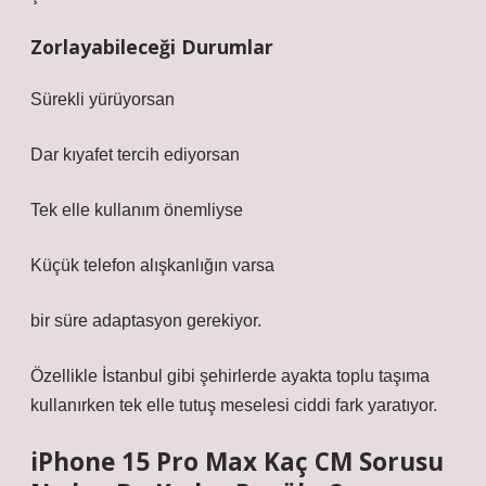
Zorlayabileceği Durumlar
Sürekli yürüyorsan
Dar kıyafet tercih ediyorsan
Tek elle kullanım önemliyse
Küçük telefon alışkanlığın varsa
bir süre adaptasyon gerekiyor.
Özellikle İstanbul gibi şehirlerde ayakta toplu taşıma
kullanırken tek elle tutuş meselesi ciddi fark yaratıyor.
iPhone 15 Pro Max Kaç CM Sorusu