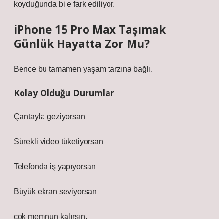
koyduğunda bile fark ediliyor.
iPhone 15 Pro Max Taşımak
Günlük Hayatta Zor Mu?
Bence bu tamamen yaşam tarzına bağlı.
Kolay Olduğu Durumlar
Çantayla geziyorsan
Sürekli video tüketiyorsan
Telefonda iş yapıyorsan
Büyük ekran seviyorsan
çok memnun kalırsın.