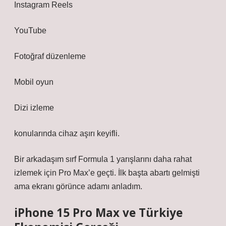
Instagram Reels
YouTube
Fotoğraf düzenleme
Mobil oyun
Dizi izleme
konularında cihaz aşırı keyifli.
Bir arkadaşım sırf Formula 1 yarışlarını daha rahat
izlemek için Pro Max’e geçti. İlk başta abartı gelmişti
ama ekranı görünce adamı anladım.
iPhone 15 Pro Max ve Türkiye