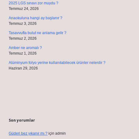
2025 LGS sınavı zor muydu ?
Temmuz 24, 2026
Anaokuluna hangi ay başlanır ?
Temmuz 3, 2026
Tasavvufta bulut ne anlama gelir ?
Temmuz 2, 2026
Amber ne aromalı ?
Temmuz 1, 2026
Alüminyum folyo yerine kullanılabilecek ürünler nelerdir ?
Haziran 29, 2026
Son yorumlar
Güderi bez yıkanır mı ?
için
admin