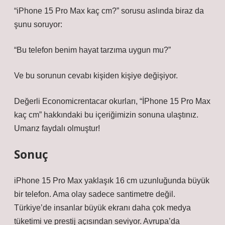
“iPhone 15 Pro Max kaç cm?” sorusu aslında biraz da
şunu soruyor:
“Bu telefon benim hayat tarzıma uygun mu?”
Ve bu sorunun cevabı kişiden kişiye değişiyor.
Değerli Economicrentacar okurları, “İPhone 15 Pro Max
kaç cm” hakkındaki bu içeriğimizin sonuna ulaştınız.
Umarız faydalı olmuştur!
Sonuç
iPhone 15 Pro Max yaklaşık 16 cm uzunluğunda büyük
bir telefon. Ama olay sadece santimetre değil.
Türkiye’de insanlar büyük ekranı daha çok medya
tüketimi ve prestij açısından seviyor. Avrupa’da