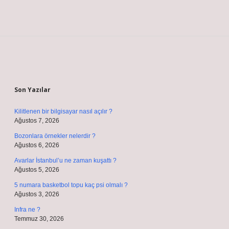
Sidebar
Son Yazılar
Kilitlenen bir bilgisayar nasıl açılır ?
Ağustos 7, 2026
Bozonlara örnekler nelerdir ?
Ağustos 6, 2026
Avarlar İstanbul’u ne zaman kuşattı ?
Ağustos 5, 2026
5 numara basketbol topu kaç psi olmalı ?
Ağustos 3, 2026
Infra ne ?
Temmuz 30, 2026