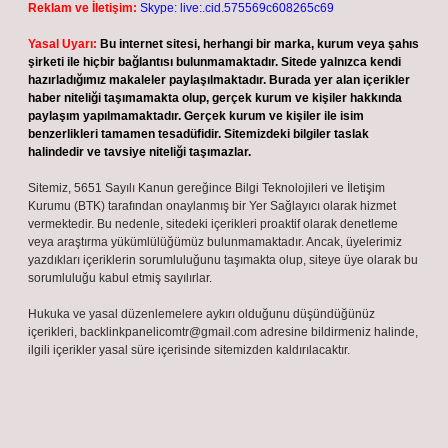
Reklam ve İletişim:
Skype: live:.cid.575569c608265c69
Yasal Uyarı:
Bu internet sitesi, herhangi bir marka, kurum veya şahıs
şirketi ile hiçbir bağlantısı bulunmamaktadır. Sitede yalnızca kendi
hazırladığımız makaleler paylaşılmaktadır. Burada yer alan içerikler
haber niteliği taşımamakta olup, gerçek kurum ve kişiler hakkında
paylaşım yapılmamaktadır. Gerçek kurum ve kişiler ile isim
benzerlikleri tamamen tesadüfidir. Sitemizdeki bilgiler taslak
halindedir ve tavsiye niteliği taşımazlar.
Sitemiz, 5651 Sayılı Kanun gereğince Bilgi Teknolojileri ve İletişim
Kurumu (BTK) tarafından onaylanmış bir Yer Sağlayıcı olarak hizmet
vermektedir. Bu nedenle, sitedeki içerikleri proaktif olarak denetleme
veya araştırma yükümlülüğümüz bulunmamaktadır. Ancak, üyelerimiz
yazdıkları içeriklerin sorumluluğunu taşımakta olup, siteye üye olarak bu
sorumluluğu kabul etmiş sayılırlar.
Hukuka ve yasal düzenlemelere aykırı olduğunu düşündüğünüz
içerikleri,
backlinkpanelicomtr@gmail.com
adresine bildirmeniz halinde,
ilgili içerikler yasal süre içerisinde sitemizden kaldırılacaktır.