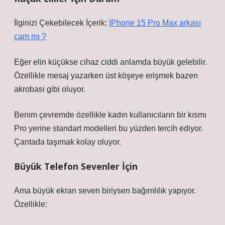
İlginizi Çekebilecek İçerik:
İPhone 15 Pro Max arkası
cam mı ?
Eğer elin küçükse cihaz ciddi anlamda büyük gelebilir.
Özellikle mesaj yazarken üst köşeye erişmek bazen
akrobasi gibi oluyor.
Benim çevremde özellikle kadın kullanıcıların bir kısmı
Pro yerine standart modelleri bu yüzden tercih ediyor.
Çantada taşımak kolay oluyor.
Büyük Telefon Sevenler İçin
Ama büyük ekran seven biriysen bağımlılık yapıyor.
Özellikle: