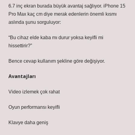
6.7 inç ekran burada büyük avantaj sağlıyor. iPhone 15
Pro Max kaç cm diye merak edenlerin önemli kısmı
aslında şunu sorguluyor:
“Bu cihaz elde kaba mı durur yoksa keyifli mi
hissettirir?”
Bence cevap kullanım şekline göre değişiyor.
Avantajları
Video izlemek çok rahat
Oyun performansı keyifli
Klavye daha geniş