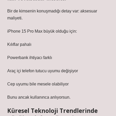
Bir de kimsenin konuşmadığı detay var: aksesuar
maliyeti.
iPhone 15 Pro Max büyük olduğu için:
Kılıflar pahalı
Powerbank ihtiyacı farklı
Araç içi telefon tutucu uyumu değişiyor
Cep uyumu bile mesele olabiliyor
Bunu ancak kullanınca anlıyorsun.
Küresel Teknoloji Trendlerinde