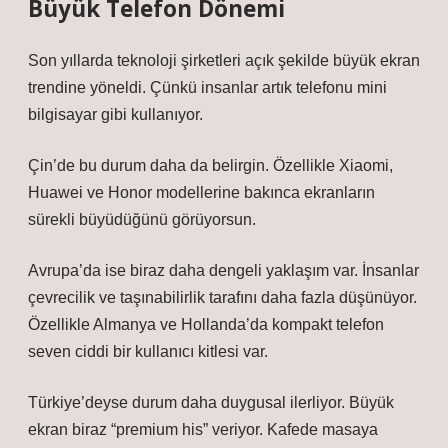
Büyük Telefon Dönemi
Son yıllarda teknoloji şirketleri açık şekilde büyük ekran
trendine yöneldi. Çünkü insanlar artık telefonu mini
bilgisayar gibi kullanıyor.
Çin’de bu durum daha da belirgin. Özellikle Xiaomi,
Huawei ve Honor modellerine bakınca ekranların
sürekli büyüdüğünü görüyorsun.
Avrupa’da ise biraz daha dengeli yaklaşım var. İnsanlar
çevrecilik ve taşınabilirlik tarafını daha fazla düşünüyor.
Özellikle Almanya ve Hollanda’da kompakt telefon
seven ciddi bir kullanıcı kitlesi var.
Türkiye’deyse durum daha duygusal ilerliyor. Büyük
ekran biraz “premium his” veriyor. Kafede masaya