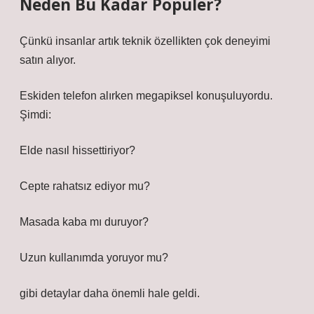
Neden Bu Kadar Popüler?
Çünkü insanlar artık teknik özellikten çok deneyimi
satın alıyor.
Eskiden telefon alırken megapiksel konuşuluyordu.
Şimdi:
Elde nasıl hissettiriyor?
Cepte rahatsız ediyor mu?
Masada kaba mı duruyor?
Uzun kullanımda yoruyor mu?
gibi detaylar daha önemli hale geldi.