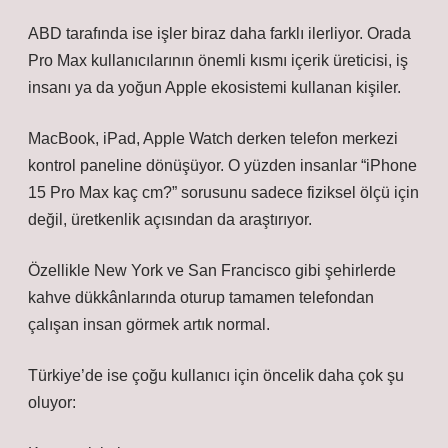
ABD tarafında ise işler biraz daha farklı ilerliyor. Orada
Pro Max kullanıcılarının önemli kısmı içerik üreticisi, iş
insanı ya da yoğun Apple ekosistemi kullanan kişiler.
MacBook, iPad, Apple Watch derken telefon merkezi
kontrol paneline dönüşüyor. O yüzden insanlar “iPhone
15 Pro Max kaç cm?” sorusunu sadece fiziksel ölçü için
değil, üretkenlik açısından da araştırıyor.
Özellikle New York ve San Francisco gibi şehirlerde
kahve dükkânlarında oturup tamamen telefondan
çalışan insan görmek artık normal.
Türkiye’de ise çoğu kullanıcı için öncelik daha çok şu
oluyor: