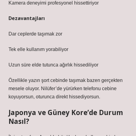
Kamera deneyimi profesyonel hissettiriyor
Dezavantajları
Dar ceplerde taşımak zor
Tek elle kullanım yorabiliyor
Uzun süre elde tutunca ağırlık hissediliyor
Özellikle yazın şort cebinde taşımak bazen gerçekten
mesele oluyor. Nilüfer’de yürürken telefonu cebine
koyuyorsun, oturunca direkt hissediyorsun.
Japonya ve Güney Kore’de Durum
Nasıl?