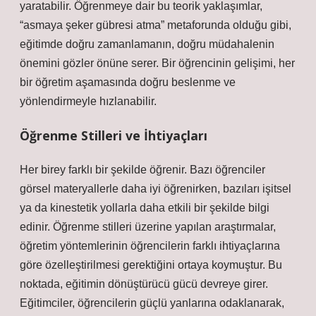
yaratabilir. Öğrenmeye dair bu teorik yaklaşımlar,
“asmaya şeker gübresi atma” metaforunda olduğu gibi,
eğitimde doğru zamanlamanın, doğru müdahalenin
önemini gözler önüne serer. Bir öğrencinin gelişimi, her
bir öğretim aşamasında doğru beslenme ve
yönlendirmeyle hızlanabilir.
Öğrenme Stilleri ve İhtiyaçları
Her birey farklı bir şekilde öğrenir. Bazı öğrenciler
görsel materyallerle daha iyi öğrenirken, bazıları işitsel
ya da kinestetik yollarla daha etkili bir şekilde bilgi
edinir. Öğrenme stilleri üzerine yapılan araştırmalar,
öğretim yöntemlerinin öğrencilerin farklı ihtiyaçlarına
göre özelleştirilmesi gerektiğini ortaya koymuştur. Bu
noktada, eğitimin dönüştürücü gücü devreye girer.
Eğitimciler, öğrencilerin güçlü yanlarına odaklanarak,