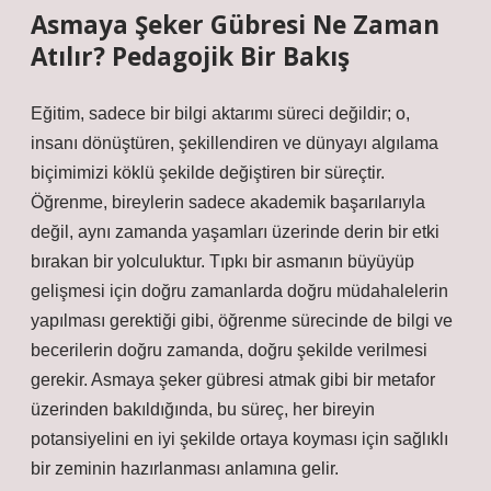
Asmaya Şeker Gübresi Ne Zaman
Atılır? Pedagojik Bir Bakış
Eğitim, sadece bir bilgi aktarımı süreci değildir; o,
insanı dönüştüren, şekillendiren ve dünyayı algılama
biçimimizi köklü şekilde değiştiren bir süreçtir.
Öğrenme, bireylerin sadece akademik başarılarıyla
değil, aynı zamanda yaşamları üzerinde derin bir etki
bırakan bir yolculuktur. Tıpkı bir asmanın büyüyüp
gelişmesi için doğru zamanlarda doğru müdahalelerin
yapılması gerektiği gibi, öğrenme sürecinde de bilgi ve
becerilerin doğru zamanda, doğru şekilde verilmesi
gerekir. Asmaya şeker gübresi atmak gibi bir metafor
üzerinden bakıldığında, bu süreç, her bireyin
potansiyelini en iyi şekilde ortaya koyması için sağlıklı
bir zeminin hazırlanması anlamına gelir.