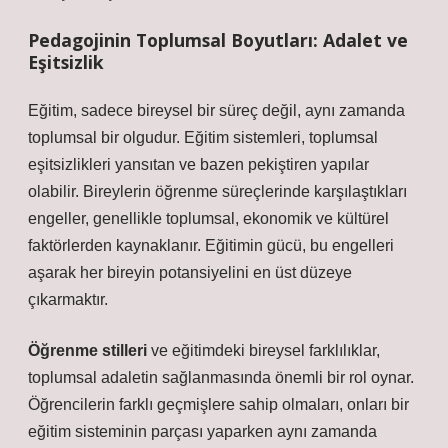
Pedagojinin Toplumsal Boyutları: Adalet ve
Eşitsizlik
Eğitim, sadece bireysel bir süreç değil, aynı zamanda
toplumsal bir olgudur. Eğitim sistemleri, toplumsal
eşitsizlikleri yansıtan ve bazen pekiştiren yapılar
olabilir. Bireylerin öğrenme süreçlerinde karşılaştıkları
engeller, genellikle toplumsal, ekonomik ve kültürel
faktörlerden kaynaklanır. Eğitimin gücü, bu engelleri
aşarak her bireyin potansiyelini en üst düzeye
çıkarmaktır.
Öğrenme stilleri
ve eğitimdeki bireysel farklılıklar,
toplumsal adaletin sağlanmasında önemli bir rol oynar.
Öğrencilerin farklı geçmişlere sahip olmaları, onları bir
eğitim sisteminin parçası yaparken aynı zamanda