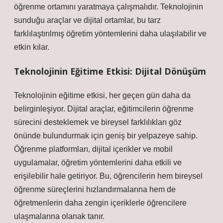
öğrenme ortamını yaratmaya çalışmalıdır. Teknolojinin
sunduğu araçlar ve dijital ortamlar, bu tarz
farklılaştırılmış öğretim yöntemlerini daha ulaşılabilir ve
etkin kılar.
Teknolojinin Eğitime Etkisi: Dijital Dönüşüm
Teknolojinin eğitime etkisi, her geçen gün daha da
belirginleşiyor. Dijital araçlar, eğitimcilerin öğrenme
sürecini desteklemek ve bireysel farklılıkları göz
önünde bulundurmak için geniş bir yelpazeye sahip.
Öğrenme platformları, dijital içerikler ve mobil
uygulamalar, öğretim yöntemlerini daha etkili ve
erişilebilir hale getiriyor. Bu, öğrencilerin hem bireysel
öğrenme süreçlerini hızlandırmalarına hem de
öğretmenlerin daha zengin içeriklerle öğrencilere
ulaşmalarına olanak tanır.