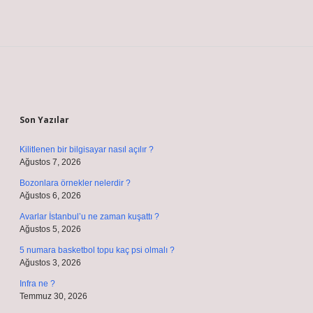
Sidebar
Son Yazılar
Kilitlenen bir bilgisayar nasıl açılır ?
Ağustos 7, 2026
Bozonlara örnekler nelerdir ?
Ağustos 6, 2026
Avarlar İstanbul’u ne zaman kuşattı ?
Ağustos 5, 2026
5 numara basketbol topu kaç psi olmalı ?
Ağustos 3, 2026
Infra ne ?
Temmuz 30, 2026