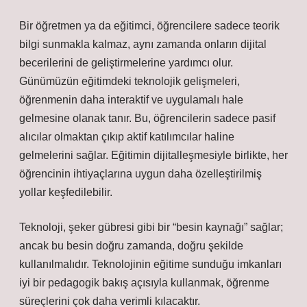
Bir öğretmen ya da eğitimci, öğrencilere sadece teorik
bilgi sunmakla kalmaz, aynı zamanda onların dijital
becerilerini de geliştirmelerine yardımcı olur.
Günümüzün eğitimdeki teknolojik gelişmeleri,
öğrenmenin daha interaktif ve uygulamalı hale
gelmesine olanak tanır. Bu, öğrencilerin sadece pasif
alıcılar olmaktan çıkıp aktif katılımcılar haline
gelmelerini sağlar. Eğitimin dijitalleşmesiyle birlikte, her
öğrencinin ihtiyaçlarına uygun daha özelleştirilmiş
yollar keşfedilebilir.
Teknoloji, şeker gübresi gibi bir “besin kaynağı” sağlar;
ancak bu besin doğru zamanda, doğru şekilde
kullanılmalıdır. Teknolojinin eğitime sunduğu imkanları
iyi bir pedagogik bakış açısıyla kullanmak, öğrenme
süreçlerini çok daha verimli kılacaktır.