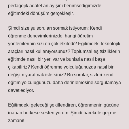
pedagojik adalet anlayışını benimsediğimizde,
eğitimdeki dönüşüm gerçekleşir.
Şimdi size şu soruları sormak istiyorum: Kendi
öğrenme deneyimlerinizde, hangi öğretim
yöntemlerinin sizi en çok etkiledi? Eğitimdeki teknolojik
araçları nasıl kullanıyorsunuz? Toplumsal eşitsizliklerin
eğitimde nasıl bir yeri var ve bunlarla nasıl başa
çıkabiliriz? Kendi öğrenme yolculuğunuzda nasıl bir
değişim yaratmak istersiniz? Bu sorular, sizleri kendi
eğitim yolculuğunuzu daha derinlemesine sorgulamaya
davet ediyor.
Eğitimdeki geleceği şekillendiren, öğrenmenin gücüne
inanan herkese sesleniyorum: Şimdi harekete geçme
zamanı!