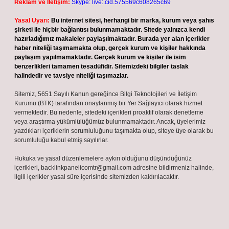
Reklam ve İletişim:
Skype: live:.cid.575569c608265c69
Yasal Uyarı:
Bu internet sitesi, herhangi bir marka, kurum veya şahıs
şirketi ile hiçbir bağlantısı bulunmamaktadır. Sitede yalnızca kendi
hazırladığımız makaleler paylaşılmaktadır. Burada yer alan içerikler
haber niteliği taşımamakta olup, gerçek kurum ve kişiler hakkında
paylaşım yapılmamaktadır. Gerçek kurum ve kişiler ile isim
benzerlikleri tamamen tesadüfidir. Sitemizdeki bilgiler taslak
halindedir ve tavsiye niteliği taşımazlar.
Sitemiz, 5651 Sayılı Kanun gereğince Bilgi Teknolojileri ve İletişim
Kurumu (BTK) tarafından onaylanmış bir Yer Sağlayıcı olarak hizmet
vermektedir. Bu nedenle, sitedeki içerikleri proaktif olarak denetleme
veya araştırma yükümlülüğümüz bulunmamaktadır. Ancak, üyelerimiz
yazdıkları içeriklerin sorumluluğunu taşımakta olup, siteye üye olarak bu
sorumluluğu kabul etmiş sayılırlar.
Hukuka ve yasal düzenlemelere aykırı olduğunu düşündüğünüz
içerikleri,
backlinkpanelicomtr@gmail.com
adresine bildirmeniz halinde,
ilgili içerikler yasal süre içerisinde sitemizden kaldırılacaktır.