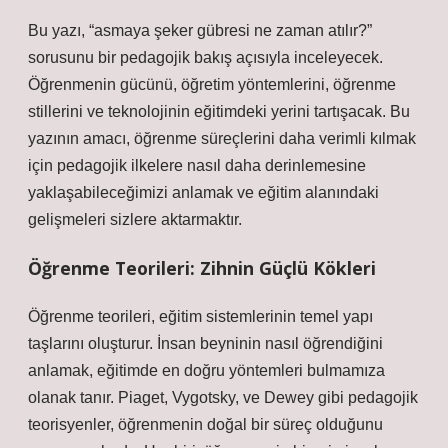
Bu yazı, “asmaya şeker gübresi ne zaman atılır?”
sorusunu bir pedagojik bakış açısıyla inceleyecek.
Öğrenmenin gücünü, öğretim yöntemlerini, öğrenme
stillerini ve teknolojinin eğitimdeki yerini tartışacak. Bu
yazının amacı, öğrenme süreçlerini daha verimli kılmak
için pedagojik ilkelere nasıl daha derinlemesine
yaklaşabileceğimizi anlamak ve eğitim alanındaki
gelişmeleri sizlere aktarmaktır.
Öğrenme Teorileri: Zihnin Güçlü Kökleri
Öğrenme teorileri, eğitim sistemlerinin temel yapı
taşlarını oluşturur. İnsan beyninin nasıl öğrendiğini
anlamak, eğitimde en doğru yöntemleri bulmamıza
olanak tanır. Piaget, Vygotsky, ve Dewey gibi pedagojik
teorisyenler, öğrenmenin doğal bir süreç olduğunu