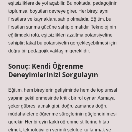
eşitsizliklere de yol açabilir. Bu noktada, pedagojinin
toplumsal boyutları devreye girer. Her birey, aynı
fırsatlara ve kaynaklara sahip olmalıdır. Eğitim, bu
fırsatları sunma gücüne sahip olmalıdır. Teknolojinin
eğitimdeki rolü, eşitsizlikleri azaltma potansiyeline
sahiptir; fakat bu potansiyelin gerçekleşebilmesi için
doğru bir pedagojik yaklaşım gereklidir.
Sonuç: Kendi Öğrenme
Deneyimlerinizi Sorgulayın
Eğitim, hem bireylerin gelişiminde hem de toplumsal
yapının şekillenmesinde kritik bir rol oynar. Asmaya
şeker gübresi atmak gibi, doğru zamanda doğru
müdahalelerle öğrenme süreçlerinin güçlendirilmesi
gerekir. Her bireyin farklı öğrenme stillerine hitap
etmek, teknolojiyi en verimli şekilde kullanmak ve