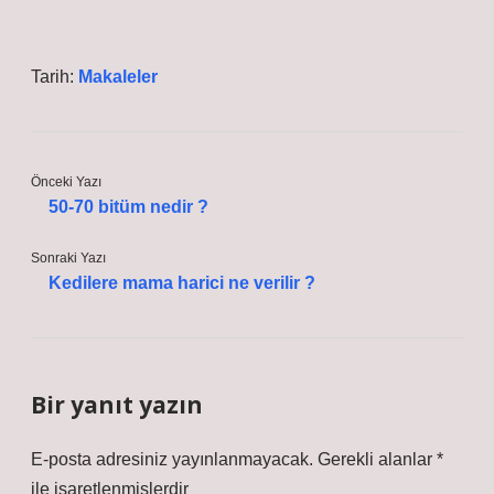
Tarih:
Makaleler
Önceki Yazı
50-70 bitüm nedir ?
Sonraki Yazı
Kedilere mama harici ne verilir ?
Bir yanıt yazın
E-posta adresiniz yayınlanmayacak.
Gerekli alanlar
*
ile işaretlenmişlerdir