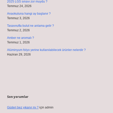
2025 LGS sınavı zor muydu ?
Temmuz 24, 2026
Anaokuluna hangi ay başlanır ?
Temmuz 3, 2026
Tasavvufta bulut ne anlama gelir ?
Temmuz 2, 2026
Amber ne aromalı ?
Temmuz 1, 2026
Alüminyum folyo yerine kullanılabilecek ürünler nelerdir ?
Haziran 29, 2026
Son yorumlar
Güderi bez yıkanır mı ?
için
admin