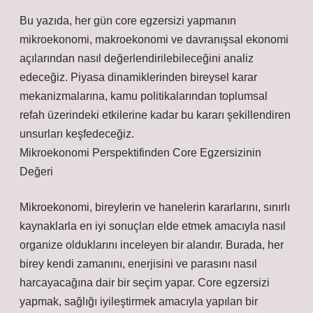
Bu yazıda, her gün core egzersizi yapmanın
mikroekonomi, makroekonomi ve davranışsal ekonomi
açılarından nasıl değerlendirilebileceğini analiz
edeceğiz. Piyasa dinamiklerinden bireysel karar
mekanizmalarına, kamu politikalarından toplumsal
refah üzerindeki etkilerine kadar bu kararı şekillendiren
unsurları keşfedeceğiz.
Mikroekonomi Perspektifinden Core Egzersizinin
Değeri
Mikroekonomi, bireylerin ve hanelerin kararlarını, sınırlı
kaynaklarla en iyi sonuçları elde etmek amacıyla nasıl
organize olduklarını inceleyen bir alandır. Burada, her
birey kendi zamanını, enerjisini ve parasını nasıl
harcayacağına dair bir seçim yapar. Core egzersizi
yapmak, sağlığı iyileştirmek amacıyla yapılan bir