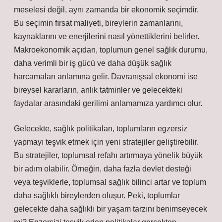
meselesi değil, aynı zamanda bir ekonomik seçimdir.
Bu seçimin fırsat maliyeti, bireylerin zamanlarını,
kaynaklarını ve enerjilerini nasıl yönettiklerini belirler.
Makroekonomik açıdan, toplumun genel sağlık durumu,
daha verimli bir iş gücü ve daha düşük sağlık
harcamaları anlamına gelir. Davranışsal ekonomi ise
bireysel kararların, anlık tatminler ve gelecekteki
faydalar arasındaki gerilimi anlamamıza yardımcı olur.
Gelecekte, sağlık politikaları, toplumların egzersiz
yapmayı teşvik etmek için yeni stratejiler geliştirebilir.
Bu stratejiler, toplumsal refahı artırmaya yönelik büyük
bir adım olabilir. Örneğin, daha fazla devlet desteği
veya teşviklerle, toplumsal sağlık bilinci artar ve toplum
daha sağlıklı bireylerden oluşur. Peki, toplumlar
gelecekte daha sağlıklı bir yaşam tarzını benimseyecek