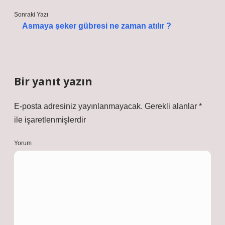
Sonraki Yazı
Asmaya şeker gübresi ne zaman atılır ?
Bir yanıt yazın
E-posta adresiniz yayınlanmayacak.
Gerekli alanlar
*
ile işaretlenmişlerdir
Yorum