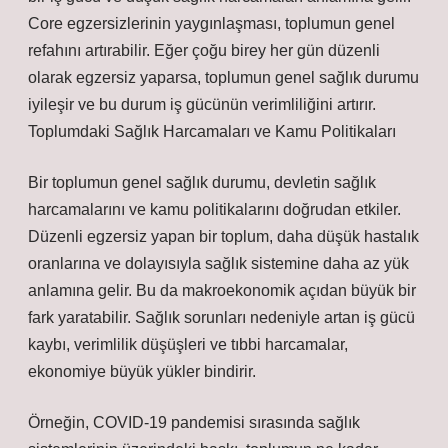
Core egzersizlerinin yaygınlaşması, toplumun genel
refahını artırabilir. Eğer çoğu birey her gün düzenli
olarak egzersiz yaparsa, toplumun genel sağlık durumu
iyileşir ve bu durum iş gücünün verimliliğini artırır.
Toplumdaki Sağlık Harcamaları ve Kamu Politikaları
Bir toplumun genel sağlık durumu, devletin sağlık
harcamalarını ve kamu politikalarını doğrudan etkiler.
Düzenli egzersiz yapan bir toplum, daha düşük hastalık
oranlarına ve dolayısıyla sağlık sistemine daha az yük
anlamına gelir. Bu da makroekonomik açıdan büyük bir
fark yaratabilir. Sağlık sorunları nedeniyle artan iş gücü
kaybı, verimlilik düşüşleri ve tıbbi harcamalar,
ekonomiye büyük yükler bindirir.
Örneğin, COVID-19 pandemisi sırasında sağlık