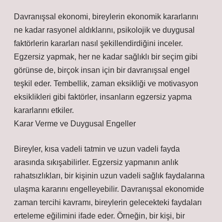
Davranışsal ekonomi, bireylerin ekonomik kararlarını
ne kadar rasyonel aldıklarını, psikolojik ve duygusal
faktörlerin kararları nasıl şekillendirdiğini inceler.
Egzersiz yapmak, her ne kadar sağlıklı bir seçim gibi
görünse de, birçok insan için bir davranışsal engel
teşkil eder. Tembellik, zaman eksikliği ve motivasyon
eksiklikleri gibi faktörler, insanların egzersiz yapma
kararlarını etkiler.
Karar Verme ve Duygusal Engeller
Bireyler, kısa vadeli tatmin ve uzun vadeli fayda
arasında sıkışabilirler. Egzersiz yapmanın anlık
rahatsızlıkları, bir kişinin uzun vadeli sağlık faydalarına
ulaşma kararını engelleyebilir. Davranışsal ekonomide
zaman tercihi kavramı, bireylerin gelecekteki faydaları
erteleme eğilimini ifade eder. Örneğin, bir kişi, bir