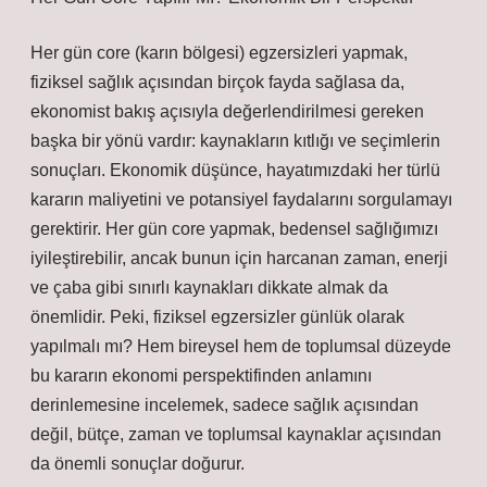
Her gün core (karın bölgesi) egzersizleri yapmak,
fiziksel sağlık açısından birçok fayda sağlasa da,
ekonomist bakış açısıyla değerlendirilmesi gereken
başka bir yönü vardır: kaynakların kıtlığı ve seçimlerin
sonuçları. Ekonomik düşünce, hayatımızdaki her türlü
kararın maliyetini ve potansiyel faydalarını sorgulamayı
gerektirir. Her gün core yapmak, bedensel sağlığımızı
iyileştirebilir, ancak bunun için harcanan zaman, enerji
ve çaba gibi sınırlı kaynakları dikkate almak da
önemlidir. Peki, fiziksel egzersizler günlük olarak
yapılmalı mı? Hem bireysel hem de toplumsal düzeyde
bu kararın ekonomi perspektifinden anlamını
derinlemesine incelemek, sadece sağlık açısından
değil, bütçe, zaman ve toplumsal kaynaklar açısından
da önemli sonuçlar doğurur.