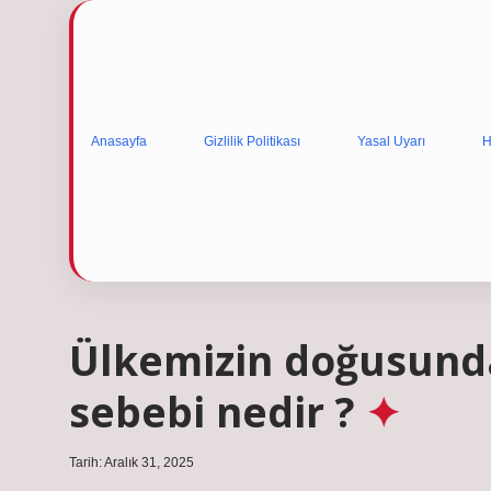
Anasayfa
Gizlilik Politikası
Yasal Uyarı
H
Ülkemizin doğusund
sebebi nedir ?
Tarih: Aralık 31, 2025