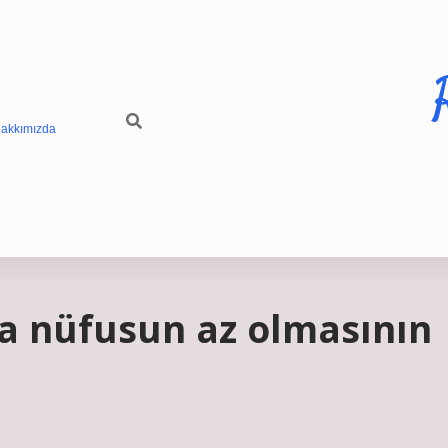
akkımızda
a nüfusun az olmasının