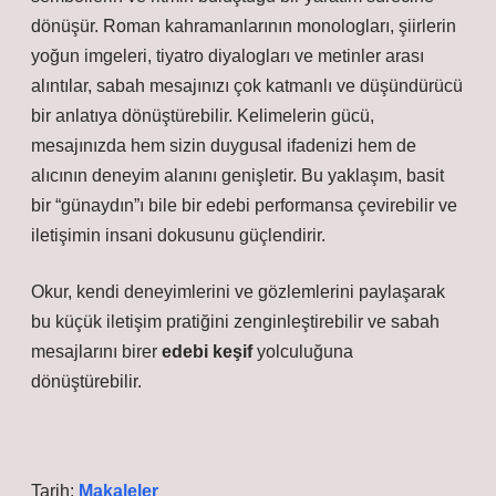
dönüşür. Roman kahramanlarının monologları, şiirlerin
yoğun imgeleri, tiyatro diyalogları ve metinler arası
alıntılar, sabah mesajınızı çok katmanlı ve düşündürücü
bir anlatıya dönüştürebilir. Kelimelerin gücü,
mesajınızda hem sizin duygusal ifadenizi hem de
alıcının deneyim alanını genişletir. Bu yaklaşım, basit
bir “günaydın”ı bile bir edebi performansa çevirebilir ve
iletişimin insani dokusunu güçlendirir.
Okur, kendi deneyimlerini ve gözlemlerini paylaşarak
bu küçük iletişim pratiğini zenginleştirebilir ve sabah
mesajlarını birer
edebi keşif
yolculuğuna
dönüştürebilir.
Tarih:
Makaleler