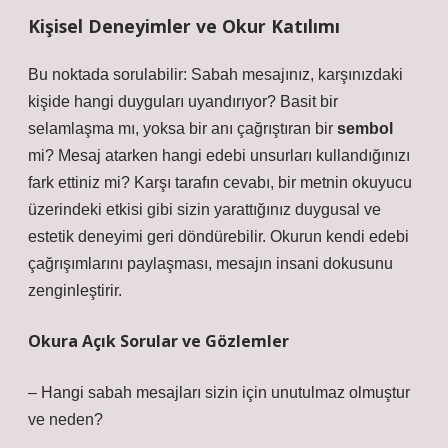
Kişisel Deneyimler ve Okur Katılımı
Bu noktada sorulabilir: Sabah mesajınız, karşınızdaki
kişide hangi duyguları uyandırıyor? Basit bir
selamlaşma mı, yoksa bir anı çağrıştıran bir
sembol
mi? Mesaj atarken hangi edebi unsurları kullandığınızı
fark ettiniz mi? Karşı tarafın cevabı, bir metnin okuyucu
üzerindeki etkisi gibi sizin yarattığınız duygusal ve
estetik deneyimi geri döndürebilir. Okurun kendi edebi
çağrışımlarını paylaşması, mesajın insani dokusunu
zenginleştirir.
Okura Açık Sorular ve Gözlemler
– Hangi sabah mesajları sizin için unutulmaz olmuştur
ve neden?