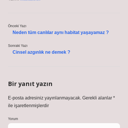
Önceki Yazı
Neden tüm canlılar aynı habitat yaşayamaz ?
Sonraki Yazı
Cinsel azgınlık ne demek ?
Bir yanıt yazın
E-posta adresiniz yayınlanmayacak.
Gerekli alanlar
*
ile işaretlenmişlerdir
Yorum