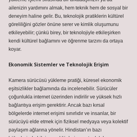
ailenizin yardımını almak, hem teknik hem de sosyal bir
deneyim haline gelir. Bu, teknolojik pratiklerin kültürel
göreliliğini gözler önüne serer ve
kimlik
oluşumunu
etkileyebilir; çünkü birey, bir teknolojiyle etkileşirken
kendi kültürel bağlamını ve öğrenme tarzını da ortaya
koyar.
Ekonomik Sistemler ve Teknolojik Erişim
Kamera sürücüsü yükleme pratiği, küresel ekonomik
eşitsizlikler bağlamında da incelenebilir. Sürücüler
çoğunlukla internet üzerinden indirilir ve yüksek hızlı
bağlantıya erişim gerektirir. Ancak bazı kırsal
bölgelerde internet erişimi sınırlıdır ve insanlar, bir
sürücüyü elde etmek için fiziksel medyaya veya kolektif
paylaşım ağlarına yönelir. Hindistan’ın bazı