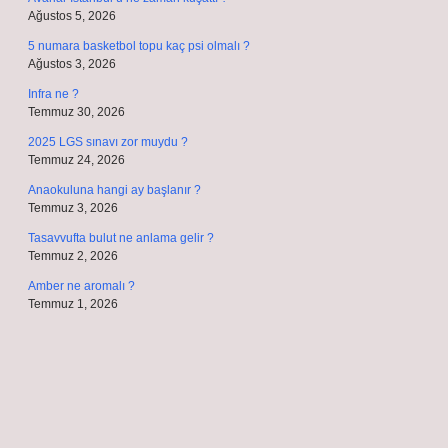
Ağustos 5, 2026
5 numara basketbol topu kaç psi olmalı ?
Ağustos 3, 2026
Infra ne ?
Temmuz 30, 2026
2025 LGS sınavı zor muydu ?
Temmuz 24, 2026
Anaokuluna hangi ay başlanır ?
Temmuz 3, 2026
Tasavvufta bulut ne anlama gelir ?
Temmuz 2, 2026
Amber ne aromalı ?
Temmuz 1, 2026