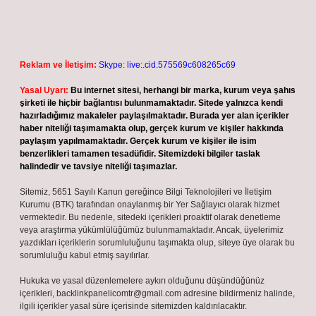
Reklam ve İletişim:
Skype: live:.cid.575569c608265c69
Yasal Uyarı:
Bu internet sitesi, herhangi bir marka, kurum veya şahıs
şirketi ile hiçbir bağlantısı bulunmamaktadır. Sitede yalnızca kendi
hazırladığımız makaleler paylaşılmaktadır. Burada yer alan içerikler
haber niteliği taşımamakta olup, gerçek kurum ve kişiler hakkında
paylaşım yapılmamaktadır. Gerçek kurum ve kişiler ile isim
benzerlikleri tamamen tesadüfidir. Sitemizdeki bilgiler taslak
halindedir ve tavsiye niteliği taşımazlar.
Sitemiz, 5651 Sayılı Kanun gereğince Bilgi Teknolojileri ve İletişim
Kurumu (BTK) tarafından onaylanmış bir Yer Sağlayıcı olarak hizmet
vermektedir. Bu nedenle, sitedeki içerikleri proaktif olarak denetleme
veya araştırma yükümlülüğümüz bulunmamaktadır. Ancak, üyelerimiz
yazdıkları içeriklerin sorumluluğunu taşımakta olup, siteye üye olarak bu
sorumluluğu kabul etmiş sayılırlar.
Hukuka ve yasal düzenlemelere aykırı olduğunu düşündüğünüz
içerikleri,
backlinkpanelicomtr@gmail.com
adresine bildirmeniz halinde,
ilgili içerikler yasal süre içerisinde sitemizden kaldırılacaktır.