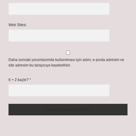
Web Sitesi
Daha sonraki yorumlarımda kullanılması için adım, e-posta adresim ve
site adresim bu tarayıcıya kaydedilsin.
6 + 2 kaçtır?
*