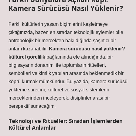
Kamera Sürücüsü Nasıl Yüklenir?
Farklı kültürlerin yaşam biçimlerini keşfetmeye
çıktığınızda, bazen en sıradan teknolojik eylemler bile
antropolojik bir mercekten bakıldığında şaşırtıcı bir
anlam kazanabilir.
Kamera sürücüsü nasıl yüklenir?
kültürel görelilik
bağlamında ele alındığında, bir
bilgisayarın donanımı ile toplumların ritüelleri,
sembolleri ve kimlik yapıları arasında beklenmedik bir
köprü kurmak mümkündür. Bu yazıda, kamera sürücüsü
yükleme sürecini, kültürel ve sosyal sistemlerin
merceklerinden inceleyerek, disiplinler arası bir
perspektif sunacağım.
Teknoloji ve Ritüeller: Sıradan İşlemlerden
Kültürel Anlamlar