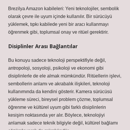
Brezilya Amazon kabileleri: Yeni teknolojiler, sembolik
olarak çevre ile uyum içinde kullanılır. Bir sürücüyü
yüklemek, tıpkı kabilede yeni bir aracı kullanmayı
öğrenmek gibi, toplumsal onay ve ritüel gerektirir.
Disiplinler Arası Bağlantılar
Bu konuyu sadece teknoloji perspektifiyle değil,
antropoloji, sosyoloji, psikoloji ve ekonomi gibi
disiplinlerle de ele almak mümkündür. Ritüellerin işlevi,
sembollerin anlamı ve akrabalık ilişkileri, teknoloji
kullanımında da kendini gösterir. Kamera sürücüsü
yükleme süreci, bireysel problem çözme, toplumsal
öğrenme ve kültürel uyum gibi farklı disiplinlerin
kesişim noktasında yer alır. Böylece, teknolojiyi
anlamak sadece teknik bilgiyle değil, kültürel bağlamı