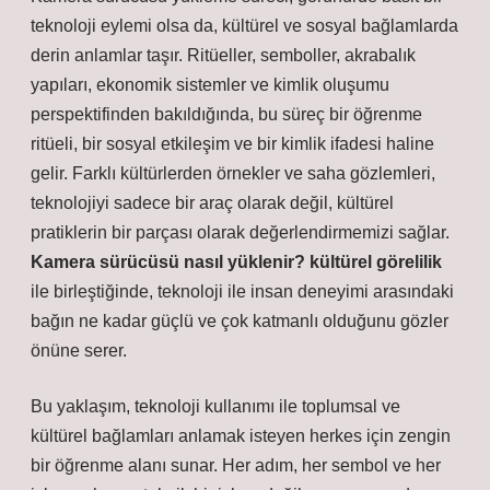
teknoloji eylemi olsa da, kültürel ve sosyal bağlamlarda
derin anlamlar taşır. Ritüeller, semboller, akrabalık
yapıları, ekonomik sistemler ve kimlik oluşumu
perspektifinden bakıldığında, bu süreç bir öğrenme
ritüeli, bir sosyal etkileşim ve bir kimlik ifadesi haline
gelir. Farklı kültürlerden örnekler ve saha gözlemleri,
teknolojiyi sadece bir araç olarak değil, kültürel
pratiklerin bir parçası olarak değerlendirmemizi sağlar.
Kamera sürücüsü nasıl yüklenir? kültürel görelilik
ile birleştiğinde, teknoloji ile insan deneyimi arasındaki
bağın ne kadar güçlü ve çok katmanlı olduğunu gözler
önüne serer.
Bu yaklaşım, teknoloji kullanımı ile toplumsal ve
kültürel bağlamları anlamak isteyen herkes için zengin
bir öğrenme alanı sunar. Her adım, her sembol ve her