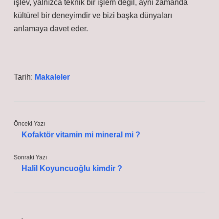
işlev, yalnızca teknik bir işlem değil, aynı zamanda
kültürel bir deneyimdir ve bizi başka dünyaları
anlamaya davet eder.
Tarih:
Makaleler
Önceki Yazı
Kofaktör vitamin mi mineral mi ?
Sonraki Yazı
Halil Koyuncuoğlu kimdir ?