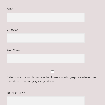
İsim*
E-Posta*
Web Sitesi
Daha sonraki yorumlarımda kullanılması için adım, e-posta adresim ve
site adresim bu tarayıcıya kaydedilsin.
10 - 4 kaçtır?
*