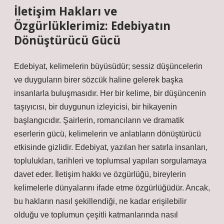
İletişim Hakları ve
Özgürlüklerimiz: Edebiyatın
Dönüştürücü Gücü
Edebiyat, kelimelerin büyüsüdür; sessiz düşüncelerin
ve duyguların birer sözcük haline gelerek başka
insanlarla buluşmasıdır. Her bir kelime, bir düşüncenin
taşıyıcısı, bir duygunun izleyicisi, bir hikayenin
başlangıcıdır. Şairlerin, romancıların ve dramatik
eserlerin gücü, kelimelerin ve anlatıların dönüştürücü
etkisinde gizlidir. Edebiyat, yazılan her satırla insanları,
toplulukları, tarihleri ve toplumsal yapıları sorgulamaya
davet eder. İletişim hakkı ve özgürlüğü, bireylerin
kelimelerle dünyalarını ifade etme özgürlüğüdür. Ancak,
bu hakların nasıl şekillendiği, ne kadar erişilebilir
olduğu ve toplumun çeşitli katmanlarında nasıl