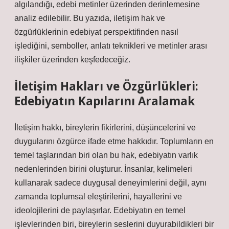
algılandığı, edebi metinler üzerinden derinlemesine
analiz edilebilir. Bu yazıda, iletişim hak ve
özgürlüklerinin edebiyat perspektifinden nasıl
işlediğini, semboller, anlatı teknikleri ve metinler arası
ilişkiler üzerinden keşfedeceğiz.
İletişim Hakları ve Özgürlükleri:
Edebiyatın Kapılarını Aralamak
İletişim hakkı, bireylerin fikirlerini, düşüncelerini ve
duygularını özgürce ifade etme hakkıdır. Toplumların en
temel taşlarından biri olan bu hak, edebiyatın varlık
nedenlerinden birini oluşturur. İnsanlar, kelimeleri
kullanarak sadece duygusal deneyimlerini değil, aynı
zamanda toplumsal eleştirilerini, hayallerini ve
ideolojilerini de paylaşırlar. Edebiyatın en temel
işlevlerinden biri, bireylerin seslerini duyurabildikleri bir