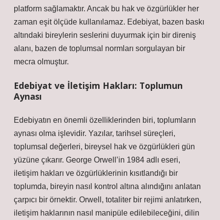
platform sağlamaktır. Ancak bu hak ve özgürlükler her
zaman eşit ölçüde kullanılamaz. Edebiyat, bazen baskı
altındaki bireylerin seslerini duyurmak için bir direniş
alanı, bazen de toplumsal normları sorgulayan bir
mecra olmuştur.
Edebiyat ve İletişim Hakları: Toplumun
Aynası
Edebiyatın en önemli özelliklerinden biri, toplumların
aynası olma işlevidir. Yazılar, tarihsel süreçleri,
toplumsal değerleri, bireysel hak ve özgürlükleri gün
yüzüne çıkarır. George Orwell’in 1984 adlı eseri,
iletişim hakları ve özgürlüklerinin kısıtlandığı bir
toplumda, bireyin nasıl kontrol altına alındığını anlatan
çarpıcı bir örnektir. Orwell, totaliter bir rejimi anlatırken,
iletişim haklarının nasıl manipüle edilebileceğini, dilin