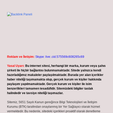
Reklam ve İletişim:
Skype: live:.cid.575569c608265c69
Yasal Uyarı:
Bu internet sitesi, herhangi bir marka, kurum veya şahıs
şirketi ile hiçbir bağlantısı bulunmamaktadır. Sitede yalnızca kendi
hazırladığımız makaleler paylaşılmaktadır. Burada yer alan içerikler
haber niteliği taşımamakta olup, gerçek kurum ve kişiler hakkında
paylaşım yapılmamaktadır. Gerçek kurum ve kişiler ile isim
benzerlikleri tamamen tesadüfidir. Sitemizdeki bilgiler taslak
halindedir ve tavsiye niteliği taşımazlar.
Sitemiz, 5651 Sayılı Kanun gereğince Bilgi Teknolojileri ve İletişim
Kurumu (BTK) tarafından onaylanmış bir Yer Sağlayıcı olarak hizmet
vermektedir. Bu nedenle, sitedeki içerikleri proaktif olarak denetleme