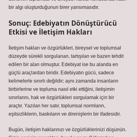
bir algı oluşturduğunun birer yansımasıdır.
Sonuç: Edebiyatın Dönüştürücü
Etkisi ve İletişim Hakları
İletişim hakları ve özgürlükleri, bireysel ve toplumsal
düzeyde sürekli sorgulanan, tartışılan ve bazen tehdit
edilen bir alan olmuştur. Edebiyat ise bu alanda en
güçlü araçlardan biridir. Edebiyatın gücü, sadece
kelimelerle sınırlı değildir; aynı zamanda insanların
birbirlerine ve topluma nasıl etki ettiğini, iletişimin
sınırlarını, hak ve özgürlükleri sorgulamak için bir
araçtır. Yazılan her satır, toplumsal normların,
eşitsizliklerin, baskıların ve direnişlerin bir ifadesidir.
Bugün, iletişim haklarınızı ve özgürlüklerinizi düşünün.