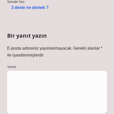
Sonraki Yazı
3 deste ne demek ?
Bir yanıt yazın
E-posta adresiniz yayınlanmayacak.
Gerekli alanlar
*
ile işaretlenmişlerdir
Yorum