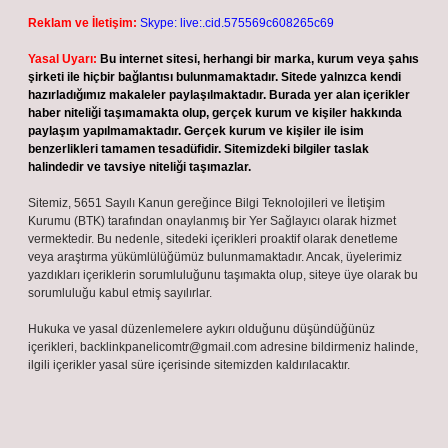
Reklam ve İletişim:
Skype: live:.cid.575569c608265c69
Yasal Uyarı:
Bu internet sitesi, herhangi bir marka, kurum veya şahıs
şirketi ile hiçbir bağlantısı bulunmamaktadır. Sitede yalnızca kendi
hazırladığımız makaleler paylaşılmaktadır. Burada yer alan içerikler
haber niteliği taşımamakta olup, gerçek kurum ve kişiler hakkında
paylaşım yapılmamaktadır. Gerçek kurum ve kişiler ile isim
benzerlikleri tamamen tesadüfidir. Sitemizdeki bilgiler taslak
halindedir ve tavsiye niteliği taşımazlar.
Sitemiz, 5651 Sayılı Kanun gereğince Bilgi Teknolojileri ve İletişim
Kurumu (BTK) tarafından onaylanmış bir Yer Sağlayıcı olarak hizmet
vermektedir. Bu nedenle, sitedeki içerikleri proaktif olarak denetleme
veya araştırma yükümlülüğümüz bulunmamaktadır. Ancak, üyelerimiz
yazdıkları içeriklerin sorumluluğunu taşımakta olup, siteye üye olarak bu
sorumluluğu kabul etmiş sayılırlar.
Hukuka ve yasal düzenlemelere aykırı olduğunu düşündüğünüz
içerikleri,
backlinkpanelicomtr@gmail.com
adresine bildirmeniz halinde,
ilgili içerikler yasal süre içerisinde sitemizden kaldırılacaktır.