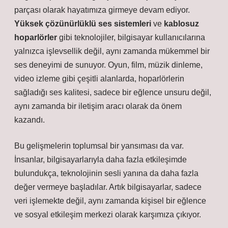
parçası olarak hayatımıza girmeye devam ediyor.
Yüksek çözünürlüklü ses sistemleri
ve
kablosuz
hoparlörler
gibi teknolojiler, bilgisayar kullanıcılarına
yalnızca işlevsellik değil, aynı zamanda mükemmel bir
ses deneyimi de sunuyor. Oyun, film, müzik dinleme,
video izleme gibi çeşitli alanlarda, hoparlörlerin
sağladığı ses kalitesi, sadece bir eğlence unsuru değil,
aynı zamanda bir iletişim aracı olarak da önem
kazandı.
Bu gelişmelerin toplumsal bir yansıması da var.
İnsanlar, bilgisayarlarıyla daha fazla etkileşimde
bulundukça, teknolojinin sesli yanına da daha fazla
değer vermeye başladılar. Artık bilgisayarlar, sadece
veri işlemekte değil, aynı zamanda kişisel bir eğlence
ve sosyal etkileşim merkezi olarak karşımıza çıkıyor.