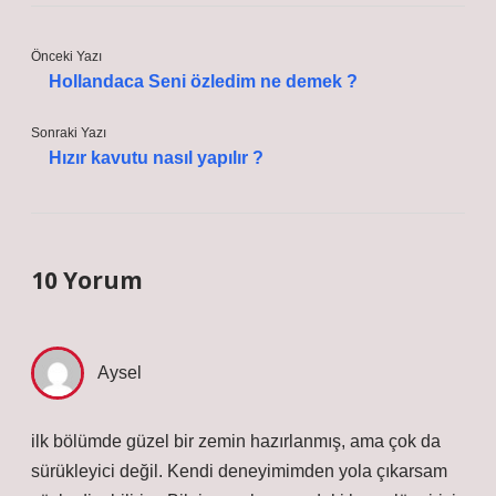
Önceki Yazı
Hollandaca Seni özledim ne demek ?
Sonraki Yazı
Hızır kavutu nasıl yapılır ?
10 Yorum
Aysel
ilk bölümde güzel bir zemin hazırlanmış, ama çok da
sürükleyici değil. Kendi deneyimimden yola çıkarsam