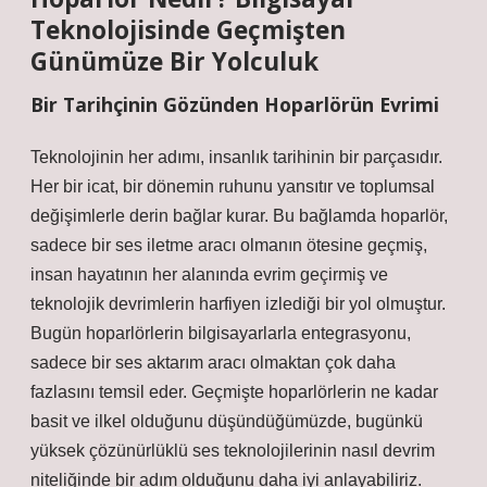
Teknolojisinde Geçmişten
Günümüze Bir Yolculuk
Bir Tarihçinin Gözünden Hoparlörün Evrimi
Teknolojinin her adımı, insanlık tarihinin bir parçasıdır.
Her bir icat, bir dönemin ruhunu yansıtır ve toplumsal
değişimlerle derin bağlar kurar. Bu bağlamda hoparlör,
sadece bir ses iletme aracı olmanın ötesine geçmiş,
insan hayatının her alanında evrim geçirmiş ve
teknolojik devrimlerin harfiyen izlediği bir yol olmuştur.
Bugün hoparlörlerin bilgisayarlarla entegrasyonu,
sadece bir ses aktarım aracı olmaktan çok daha
fazlasını temsil eder. Geçmişte hoparlörlerin ne kadar
basit ve ilkel olduğunu düşündüğümüzde, bugünkü
yüksek çözünürlüklü ses teknolojilerinin nasıl devrim
niteliğinde bir adım olduğunu daha iyi anlayabiliriz.