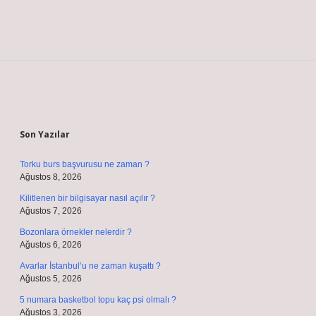
Sidebar
Son Yazılar
Torku burs başvurusu ne zaman ?
Ağustos 8, 2026
Kilitlenen bir bilgisayar nasıl açılır ?
Ağustos 7, 2026
Bozonlara örnekler nelerdir ?
Ağustos 6, 2026
Avarlar İstanbul’u ne zaman kuşattı ?
Ağustos 5, 2026
5 numara basketbol topu kaç psi olmalı ?
Ağustos 3, 2026