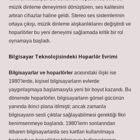
müzik dinleme deneyimini dönüştüren, ses kalitesini
artıran cihazlar haline geldi.
Stereo ses sistemlerinin
ortaya çıkışı
, müzik dinleme alışkanlıklarını değiştirdi ve
hoparlörler bu yeni deneyimi sağlamada kritik bir rol
oynamaya başladı.
Bilgisayar Teknolojisindeki Hoparlör Evrimi
Bilgisayarlar ve hoparlörler
arasındaki ilişki ise
1980’lerde, kişisel bilgisayarların evlerde
yaygınlaşmaya başlamasıyla yeni bir boyut kazandı. Bu
dönemde hoparlörler, bilgisayarların görsel gücünün
yanında ikinci plana itilmişti; ancak zamanla
bilgisayarın sesli çıktılar sağlayabilmesi gerektiği fikri
benimsenmeye başlandı.
1980’lerin sonlarından
itibaren bilgisayarlarda ses kartları kullanılmaya