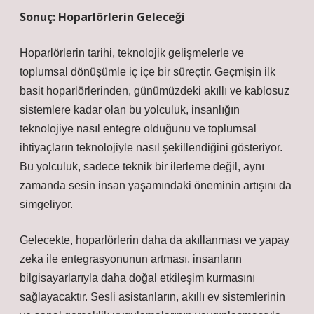
Sonuç: Hoparlörlerin Geleceği
Hoparlörlerin tarihi, teknolojik gelişmelerle ve
toplumsal dönüşümle iç içe bir süreçtir. Geçmişin ilk
basit hoparlörlerinden, günümüzdeki akıllı ve kablosuz
sistemlere kadar olan bu yolculuk, insanlığın
teknolojiye nasıl entegre olduğunu ve toplumsal
ihtiyaçların teknolojiyle nasıl şekillendiğini gösteriyor.
Bu yolculuk, sadece teknik bir ilerleme değil, aynı
zamanda sesin insan yaşamındaki öneminin artışını da
simgeliyor.
Gelecekte, hoparlörlerin daha da akıllanması ve yapay
zeka ile entegrasyonunun artması, insanların
bilgisayarlarıyla daha doğal etkileşim kurmasını
sağlayacaktır. Sesli asistanların, akıllı ev sistemlerinin