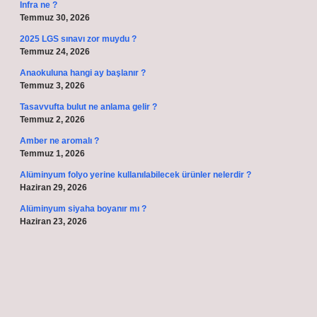
Infra ne ?
Temmuz 30, 2026
2025 LGS sınavı zor muydu ?
Temmuz 24, 2026
Anaokuluna hangi ay başlanır ?
Temmuz 3, 2026
Tasavvufta bulut ne anlama gelir ?
Temmuz 2, 2026
Amber ne aromalı ?
Temmuz 1, 2026
Alüminyum folyo yerine kullanılabilecek ürünler nelerdir ?
Haziran 29, 2026
Alüminyum siyaha boyanır mı ?
Haziran 23, 2026