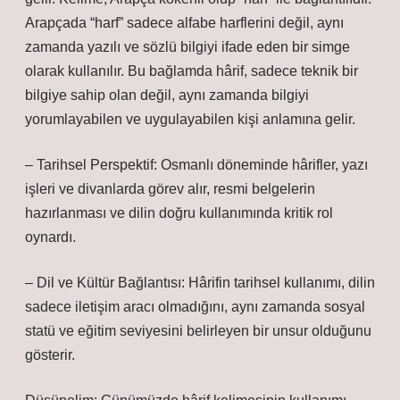
Arapçada “harf” sadece alfabe harflerini değil, aynı
zamanda yazılı ve sözlü bilgiyi ifade eden bir simge
olarak kullanılır. Bu bağlamda hârif, sadece teknik bir
bilgiye sahip olan değil, aynı zamanda bilgiyi
yorumlayabilen ve uygulayabilen kişi anlamına gelir.
– Tarihsel Perspektif: Osmanlı döneminde hârifler, yazı
işleri ve divanlarda görev alır, resmi belgelerin
hazırlanması ve dilin doğru kullanımında kritik rol
oynardı.
– Dil ve Kültür Bağlantısı: Hârifin tarihsel kullanımı, dilin
sadece iletişim aracı olmadığını, aynı zamanda sosyal
statü ve eğitim seviyesini belirleyen bir unsur olduğunu
gösterir.