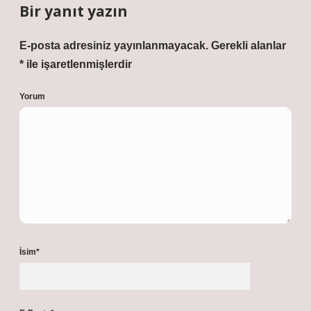
Bir yanıt yazın
E-posta adresiniz yayınlanmayacak.
Gerekli alanlar
*
ile işaretlenmişlerdir
Yorum
İsim*