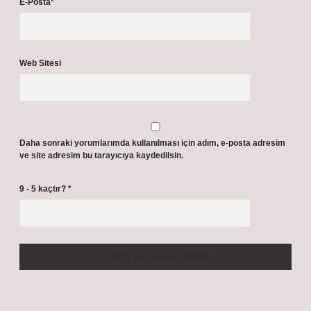
E-Posta*
Web Sitesi
Daha sonraki yorumlarımda kullanılması için adım, e-posta adresim
ve site adresim bu tarayıcıya kaydedilsin.
9 - 5 kaçtır?
*