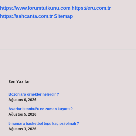
https://www.forumtutkunu.com
https://eru.com.tr
https://sahcanta.com.tr
Sitemap
Sidebar
Son Yazılar
Bozonlara örnekler nelerdir ?
Ağustos 6, 2026
Avarlar İstanbul’u ne zaman kuşattı ?
Ağustos 5, 2026
5 numara basketbol topu kaç psi olmalı ?
Ağustos 3, 2026