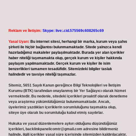
Reklam ve İletişim:
Skype: live:.cid.575569c608265c69
Yasal Uyarı:
Bu internet sitesi, herhangi bir marka, kurum veya şahıs
şirketi ile hiçbir bağlantısı bulunmamaktadır. Sitede yalnızca kendi
hazırladığımız makaleler paylaşılmaktadır. Burada yer alan içerikler
haber niteliği taşımamakta olup, gerçek kurum ve kişiler hakkında
paylaşım yapılmamaktadır. Gerçek kurum ve kişiler ile isim
benzerlikleri tamamen tesadüfidir. Sitemizdeki bilgiler taslak
halindedir ve tavsiye niteliği taşımazlar.
Sitemiz, 5651 Sayılı Kanun gereğince Bilgi Teknolojileri ve İletişim
Kurumu (BTK) tarafından onaylanmış bir Yer Sağlayıcı olarak hizmet
vermektedir. Bu nedenle, sitedeki içerikleri proaktif olarak denetleme
veya araştırma yükümlülüğümüz bulunmamaktadır. Ancak,
üyelerimiz yazdıkları içeriklerin sorumluluğunu taşımakta olup,
siteye üye olarak bu sorumluluğu kabul etmiş sayılırlar.
Hukuka ve yasal düzenlemelere aykırı olduğunu düşündüğünüz
içerikleri,
backlinkpanelicomtr@gmail.com
adresine bildirmeniz
halinde, ilgili içerikler yasal süre içerisinde sitemizden kaldırılacaktır.