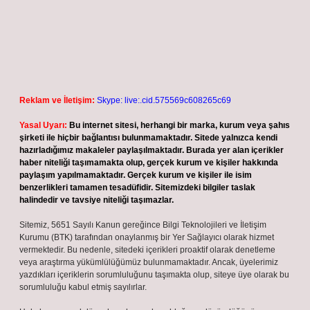
Reklam ve İletişim:
Skype: live:.cid.575569c608265c69
Yasal Uyarı:
Bu internet sitesi, herhangi bir marka, kurum veya şahıs
şirketi ile hiçbir bağlantısı bulunmamaktadır. Sitede yalnızca kendi
hazırladığımız makaleler paylaşılmaktadır. Burada yer alan içerikler
haber niteliği taşımamakta olup, gerçek kurum ve kişiler hakkında
paylaşım yapılmamaktadır. Gerçek kurum ve kişiler ile isim
benzerlikleri tamamen tesadüfidir. Sitemizdeki bilgiler taslak
halindedir ve tavsiye niteliği taşımazlar.
Sitemiz, 5651 Sayılı Kanun gereğince Bilgi Teknolojileri ve İletişim
Kurumu (BTK) tarafından onaylanmış bir Yer Sağlayıcı olarak hizmet
vermektedir. Bu nedenle, sitedeki içerikleri proaktif olarak denetleme
veya araştırma yükümlülüğümüz bulunmamaktadır. Ancak, üyelerimiz
yazdıkları içeriklerin sorumluluğunu taşımakta olup, siteye üye olarak bu
sorumluluğu kabul etmiş sayılırlar.