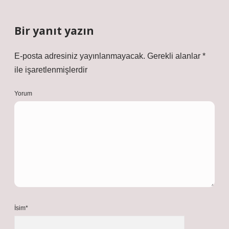
Bir yanıt yazın
E-posta adresiniz yayınlanmayacak.
Gerekli alanlar
*
ile işaretlenmişlerdir
Yorum
İsim*