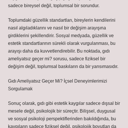
sadece bireysel değil, toplumsal bir sorundur.
Toplumdaki güzellik standartları, bireylerin kendilerini
nasıl algıladıklarını ve nasıl bir değişim arayışına
girdiklerini şekillendirir. Sosyal medyada, güzellik ve
estetik standartlarının sürekli olarak vurgulanması, bu
arayışı daha da kuvvetlendirebilir. Bu noktada, gıdı
ameliyatsız geçer mi? sorusu, sadece fiziksel bir
değişim değil, toplumsal baskıların da bir yansımasıdır.
Gıdı Ameliyatsız Geçer Mi? İçsel Deneyimlerimizi
Sorgulamak
Sonuç olarak, gıdı gibi estetik kaygılar sadece dışsal bir
mesele değil, psikolojik bir süreçtir. Bilişsel, duygusal
ve sosyal psikoloji perspektiflerinden bakıldığında, bu
kaygıların sadece fiziksel değil, psikolojik boyutları da