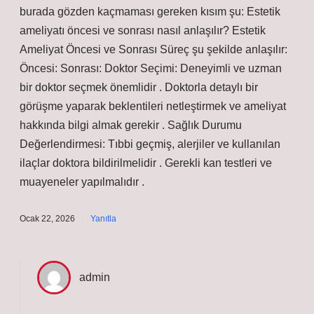
burada gözden kaçmaması gereken kısım şu: Estetik
ameliyatı öncesi ve sonrası nasıl anlaşılır? Estetik
Ameliyat Öncesi ve Sonrası Süreç şu şekilde anlaşılır:
Öncesi: Sonrası: Doktor Seçimi: Deneyimli ve uzman
bir doktor seçmek önemlidir . Doktorla detaylı bir
görüşme yaparak beklentileri netleştirmek ve ameliyat
hakkında bilgi almak gerekir . Sağlık Durumu
Değerlendirmesi: Tıbbi geçmiş, alerjiler ve kullanılan
ilaçlar doktora bildirilmelidir . Gerekli kan testleri ve
muayeneler yapılmalıdır .
Ocak 22, 2026
Yanıtla
admin