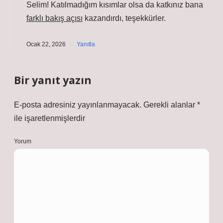
Selim! Katılmadığım kısımlar olsa da katkınız bana
farklı bakış açısı
kazandırdı, teşekkürler.
Ocak 22, 2026
Yanıtla
Bir yanıt yazın
E-posta adresiniz yayınlanmayacak.
Gerekli alanlar
*
ile işaretlenmişlerdir
Yorum