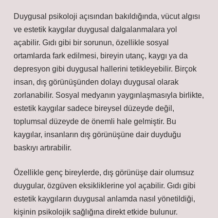
Duygusal psikoloji açısından bakıldığında, vücut algısı
ve estetik kaygılar duygusal dalgalanmalara yol
açabilir. Gıdı gibi bir sorunun, özellikle sosyal
ortamlarda fark edilmesi, bireyin utanç, kaygı ya da
depresyon gibi duygusal hallerini tetikleyebilir. Birçok
insan, dış görünüşünden dolayı duygusal olarak
zorlanabilir. Sosyal medyanın yaygınlaşmasıyla birlikte,
estetik kaygılar sadece bireysel düzeyde değil,
toplumsal düzeyde de önemli hale gelmiştir. Bu
kaygılar, insanların dış görünüşüne dair duyduğu
baskıyı artırabilir.
Özellikle genç bireylerde, dış görünüşe dair olumsuz
duygular, özgüven eksikliklerine yol açabilir. Gıdı gibi
estetik kaygıların duygusal anlamda nasıl yönetildiği,
kişinin psikolojik sağlığına direkt etkide bulunur.