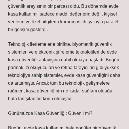
güvenlik arayışının bir parçası oldu. Bu dönemde evde
kasa kullanımı, sadece maddi değerlerin değil, kişisel
verilerin ve özel bilgilerin korunması ihtiyacıyla paralel
bir gelişim gösterdi.
Teknolojik ilerlemelerle birlikte, biyometrik güvenlik
sistemleri ve elektronik şifreleme teknolojileri de evde
kasa güvenliği anlayışına dahil olmaya başladı. Bugün,
parmak izi okuyucuları ve retina tarayıcıları gibi yüksek
teknolojiye sahip sistemler, evde kasa güvenliğini daha
da arttırmıştır. Ancak tüm bu teknolojik gelişmelere
rağmen, kasa güvenliğinin ne kadar sağlam olduğu
hala tartışılan bir konu olmuştur.
Günümüzde Kasa Güvenliği: Güvenli mi?
Bugün, evde kasa kullanımı hala popüler bir güvenlik