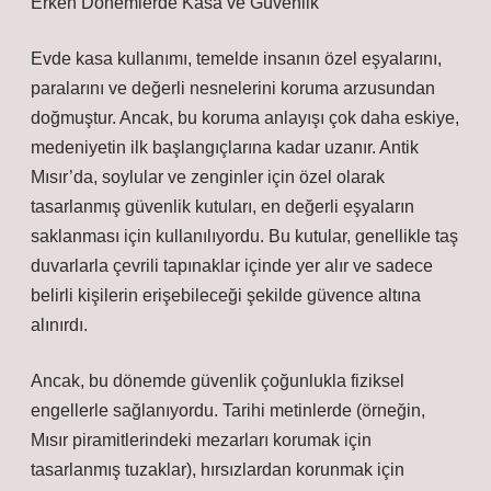
Erken Dönemlerde Kasa ve Güvenlik
Evde kasa kullanımı, temelde insanın özel eşyalarını,
paralarını ve değerli nesnelerini koruma arzusundan
doğmuştur. Ancak, bu koruma anlayışı çok daha eskiye,
medeniyetin ilk başlangıçlarına kadar uzanır. Antik
Mısır’da, soylular ve zenginler için özel olarak
tasarlanmış güvenlik kutuları, en değerli eşyaların
saklanması için kullanılıyordu. Bu kutular, genellikle taş
duvarlarla çevrili tapınaklar içinde yer alır ve sadece
belirli kişilerin erişebileceği şekilde güvence altına
alınırdı.
Ancak, bu dönemde güvenlik çoğunlukla fiziksel
engellerle sağlanıyordu. Tarihi metinlerde (örneğin,
Mısır piramitlerindeki mezarları korumak için
tasarlanmış tuzaklar), hırsızlardan korunmak için