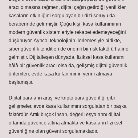
aracı olmasına rağmen, dijital çağın getirdiği yenilikler,
kasaların etkinliğini sorgulayan bir dizi soruyu da
beraberinde getirmiştir. Çoğu kişi, kasa kullanımının
modern güvenlik sistemleriyle rekabet edemeyeceğini
düşünüyor. Ayrıca, teknolojinin ilerlemesiyle birlikte,
siber güvenlik tehditleri de önemli bir risk faktörü haline
gelmiştir. Dijitalleşen dünyada, fiziksel kasa kullanımı
hâlâ bir güvenlik aracı olsa da, gelişmiş dijital güvenlik
önlemleri, evde kasa kullanımının yerini almaya
başlamıştır.
Dijital paraların artışı ve kripto para güvenliği gibi
gelişmeler, evde kasa kullanımını sorgulatan bir başka
faktördür. Artık birçok insan, değerli eşyalarını dijital
ortamda güvence altına almakta ve kasaların fiziksel
güvenliğine olan güveni sorgulamaktadır.