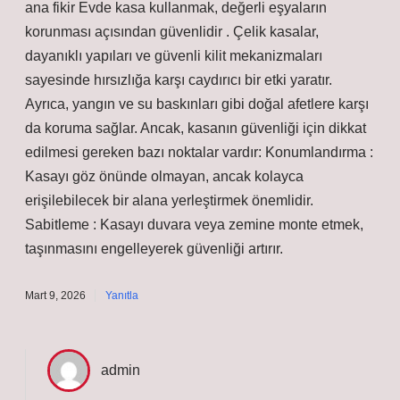
ana fikir Evde kasa kullanmak, değerli eşyaların
korunması açısından güvenlidir . Çelik kasalar,
dayanıklı yapıları ve güvenli kilit mekanizmaları
sayesinde hırsızlığa karşı caydırıcı bir etki yaratır.
Ayrıca, yangın ve su baskınları gibi doğal afetlere karşı
da koruma sağlar. Ancak, kasanın güvenliği için dikkat
edilmesi gereken bazı noktalar vardır: Konumlandırma :
Kasayı göz önünde olmayan, ancak kolayca
erişilebilecek bir alana yerleştirmek önemlidir.
Sabitleme : Kasayı duvara veya zemine monte etmek,
taşınmasını engelleyerek güvenliği artırır.
Mart 9, 2026
Yanıtla
admin