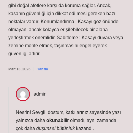
gibi doğal afetlere karşı da koruma sağlar. Ancak,
kasanın güvenliği için dikkat edilmesi gereken bazı
noktalar vardır: Konumlandırma : Kasayı göz önünde
olmayan, ancak kolayca erişilebilecek bir alana
yerleştirmek önemlidir. Sabitleme : Kasayı duvara veya
zemine monte etmek, taşınmasını engelleyerek
güvenliği artırır.
Mart 13, 2026
Yanıtla
admin
Nesrin! Sevgili dostum, katkılarınız sayesinde yazı
yalnızca daha
okunabilir
olmadı, aynı zamanda
çok daha
düşünsel bütünlük
kazandı.