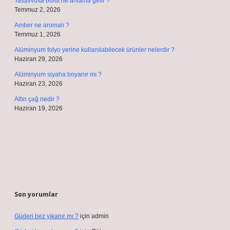
Tasavvufta bulut ne anlama gelir ?
Temmuz 2, 2026
Amber ne aromalı ?
Temmuz 1, 2026
Alüminyum folyo yerine kullanılabilecek ürünler nelerdir ?
Haziran 29, 2026
Alüminyum siyaha boyanır mı ?
Haziran 23, 2026
Altın çağ nedir ?
Haziran 19, 2026
Son yorumlar
Güderi bez yıkanır mı ?
için
admin