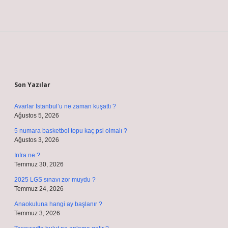
Sidebar
Son Yazılar
Avarlar İstanbul’u ne zaman kuşattı ?
Ağustos 5, 2026
5 numara basketbol topu kaç psi olmalı ?
Ağustos 3, 2026
Infra ne ?
Temmuz 30, 2026
2025 LGS sınavı zor muydu ?
Temmuz 24, 2026
Anaokuluna hangi ay başlanır ?
Temmuz 3, 2026