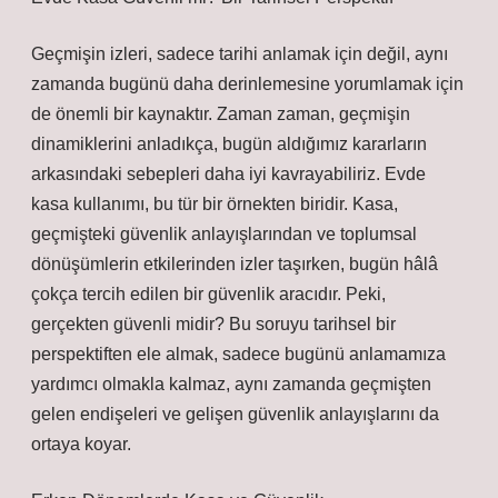
Geçmişin izleri, sadece tarihi anlamak için değil, aynı
zamanda bugünü daha derinlemesine yorumlamak için
de önemli bir kaynaktır. Zaman zaman, geçmişin
dinamiklerini anladıkça, bugün aldığımız kararların
arkasındaki sebepleri daha iyi kavrayabiliriz. Evde
kasa kullanımı, bu tür bir örnekten biridir. Kasa,
geçmişteki güvenlik anlayışlarından ve toplumsal
dönüşümlerin etkilerinden izler taşırken, bugün hâlâ
çokça tercih edilen bir güvenlik aracıdır. Peki,
gerçekten güvenli midir? Bu soruyu tarihsel bir
perspektiften ele almak, sadece bugünü anlamamıza
yardımcı olmakla kalmaz, aynı zamanda geçmişten
gelen endişeleri ve gelişen güvenlik anlayışlarını da
ortaya koyar.