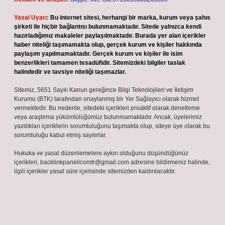
Yasal Uyarı:
Bu internet sitesi, herhangi bir marka, kurum veya şahıs
şirketi ile hiçbir bağlantısı bulunmamaktadır. Sitede yalnızca kendi
hazırladığımız makaleler paylaşılmaktadır. Burada yer alan içerikler
haber niteliği taşımamakta olup, gerçek kurum ve kişiler hakkında
paylaşım yapılmamaktadır. Gerçek kurum ve kişiler ile isim
benzerlikleri tamamen tesadüfidir. Sitemizdeki bilgiler taslak
halindedir ve tavsiye niteliği taşımazlar.
Sitemiz, 5651 Sayılı Kanun gereğince Bilgi Teknolojileri ve İletişim
Kurumu (BTK) tarafından onaylanmış bir Yer Sağlayıcı olarak hizmet
vermektedir. Bu nedenle, sitedeki içerikleri proaktif olarak denetleme
veya araştırma yükümlülüğümüz bulunmamaktadır. Ancak, üyelerimiz
yazdıkları içeriklerin sorumluluğunu taşımakta olup, siteye üye olarak bu
sorumluluğu kabul etmiş sayılırlar.
Hukuka ve yasal düzenlemelere aykırı olduğunu düşündüğünüz
içerikleri,
backlinkpanelicomtr@gmail.com
adresine bildirmeniz halinde,
ilgili içerikler yasal süre içerisinde sitemizden kaldırılacaktır.