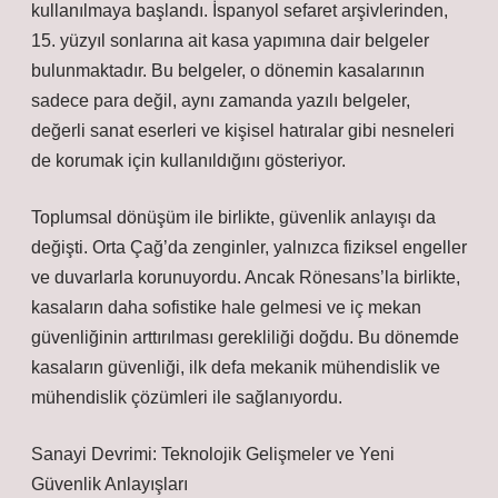
kullanılmaya başlandı. İspanyol sefaret arşivlerinden,
15. yüzyıl sonlarına ait kasa yapımına dair belgeler
bulunmaktadır. Bu belgeler, o dönemin kasalarının
sadece para değil, aynı zamanda yazılı belgeler,
değerli sanat eserleri ve kişisel hatıralar gibi nesneleri
de korumak için kullanıldığını gösteriyor.
Toplumsal dönüşüm ile birlikte, güvenlik anlayışı da
değişti. Orta Çağ’da zenginler, yalnızca fiziksel engeller
ve duvarlarla korunuyordu. Ancak Rönesans’la birlikte,
kasaların daha sofistike hale gelmesi ve iç mekan
güvenliğinin arttırılması gerekliliği doğdu. Bu dönemde
kasaların güvenliği, ilk defa mekanik mühendislik ve
mühendislik çözümleri ile sağlanıyordu.
Sanayi Devrimi: Teknolojik Gelişmeler ve Yeni
Güvenlik Anlayışları