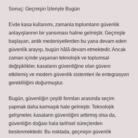
Sonuç: Geçmişin İzleriyle Bugün
Evde kasa kullanımı, zamanla toplumların güvenlik
anlayışlarının bir yansıması haline gelmiştir. Geçmişte
başlayan, antik medeniyetlerden bu yana devam eden
güvenlik arayışı, bugün hâlâ devam etmektedir. Ancak
zaman içinde yaşanan teknolojik ve toplumsal
değişiklikler, kasaların güvenliğine olan güveni
etkilemiş ve modern güvenlik sistemleri ile entegrasyon
gerekliliğini doğurmuştur.
Bugün, güvenliğin çeşitli formları arasında seçim
yapmak daha karmaşık hale gelmiştir. Teknolojik
gelişmeler, kasaların güvenliğini arttırmış olsa da,
güvenliğin doğası hala tarihsel süreçlerden
beslenmektedir. Bu noktada, geçmişin güvenlik