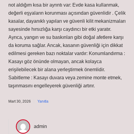
not aldığım kısa bir ayrıntı var: Evde kasa kullanmak,
değerli eşyaların korunması açısından güvenlidir . Çelik
kasalar, dayanıklı yapıları ve güvenli kilit mekanizmaları
sayesinde hırsızlığa karşı caydırıcı bir etki yaratır.
Ayrıca, yangın ve su baskınları gibi doğal afetlere karşı
da koruma sağlar. Ancak, kasanın güvenliği için dikkat
edilmesi gereken bazı noktalar vardır: Konumlandırma :
Kasayı göz önünde olmayan, ancak kolayca
erişilebilecek bir alana yerleştirmek önemlidir.
Sabitleme : Kasayı duvara veya zemine monte etmek,
taşınmasını engelleyerek güvenliği artırır.
Mart 30, 2026
Yanıtla
admin