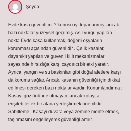
Şeyda
Evde kasa guvenli mi ? konusu iyi toparlanmış, ancak
bazı noktalar yüzeysel geçilmiş. Asıl vurgu yapılan
nokta Evde kasa kullanmak, değerli eşyaların
korunması açısından güvenlidir . Çelik kasalar,
dayanıklı yapıları ve güvenli kilit mekanizmaları
sayesinde hırsızlığa karşı caydırıcı bir etki yaratır.
Ayrıca, yangın ve su baskınları gibi doğal afetlere karşı
da koruma sağlar. Ancak, kasanın güvenliği için dikkat
edilmesi gereken bazı noktalar vardır: Konumlandırma :
Kasayı göz önünde olmayan, ancak kolayca
erişilebilecek bir alana yerleştirmek önemlidir.
Sabitleme : Kasayı duvara veya zemine monte etmek,
taşınmasını engelleyerek güvenliği artırır.