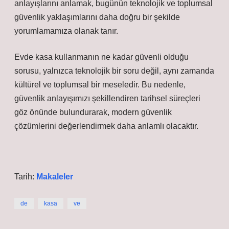
anlayışlarını anlamak, bugünün teknolojik ve toplumsal
güvenlik yaklaşımlarını daha doğru bir şekilde
yorumlamamıza olanak tanır.
Evde kasa kullanmanın ne kadar güvenli olduğu
sorusu, yalnızca teknolojik bir soru değil, aynı zamanda
kültürel ve toplumsal bir meseledir. Bu nedenle,
güvenlik anlayışımızı şekillendiren tarihsel süreçleri
göz önünde bulundurarak, modern güvenlik
çözümlerini değerlendirmek daha anlamlı olacaktır.
Tarih:
Makaleler
de
kasa
ve