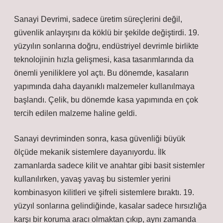
Sanayi Devrimi, sadece üretim süreçlerini değil,
güvenlik anlayışını da köklü bir şekilde değiştirdi. 19.
yüzyılın sonlarına doğru, endüstriyel devrimle birlikte
teknolojinin hızla gelişmesi, kasa tasarımlarında da
önemli yeniliklere yol açtı. Bu dönemde, kasaların
yapımında daha dayanıklı malzemeler kullanılmaya
başlandı. Çelik, bu dönemde kasa yapımında en çok
tercih edilen malzeme haline geldi.
Sanayi devriminden sonra, kasa güvenliği büyük
ölçüde mekanik sistemlere dayanıyordu. İlk
zamanlarda sadece kilit ve anahtar gibi basit sistemler
kullanılırken, yavaş yavaş bu sistemler yerini
kombinasyon kilitleri ve şifreli sistemlere bıraktı. 19.
yüzyıl sonlarına gelindiğinde, kasalar sadece hırsızlığa
karşı bir koruma aracı olmaktan çıkıp, aynı zamanda