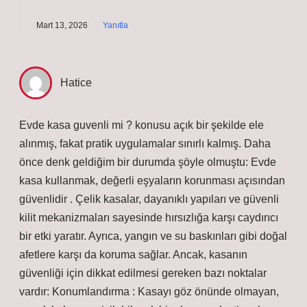
Mart 13, 2026
Yanıtla
Hatice
Evde kasa guvenli mi ? konusu açık bir şekilde ele
alınmış, fakat pratik uygulamalar sınırlı kalmış. Daha
önce denk geldiğim bir durumda şöyle olmuştu: Evde
kasa kullanmak, değerli eşyaların korunması açısından
güvenlidir . Çelik kasalar, dayanıklı yapıları ve güvenli
kilit mekanizmaları sayesinde hırsızlığa karşı caydırıcı
bir etki yaratır. Ayrıca, yangın ve su baskınları gibi doğal
afetlere karşı da koruma sağlar. Ancak, kasanın
güvenliği için dikkat edilmesi gereken bazı noktalar
vardır: Konumlandırma : Kasayı göz önünde olmayan,