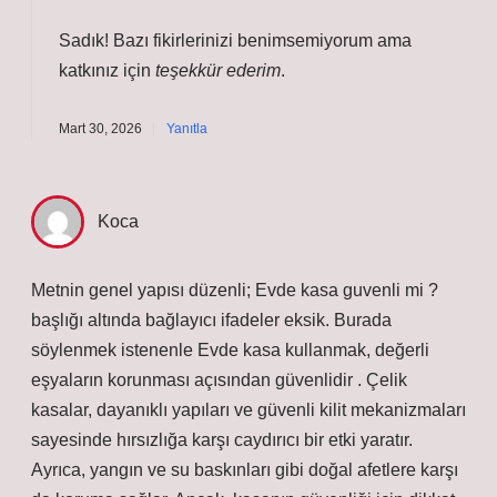
Sadık! Bazı fikirlerinizi benimsemiyorum ama
katkınız için
teşekkür ederim
.
Mart 30, 2026
Yanıtla
Koca
Metnin genel yapısı düzenli; Evde kasa guvenli mi ?
başlığı altında bağlayıcı ifadeler eksik. Burada
söylenmek istenenle Evde kasa kullanmak, değerli
eşyaların korunması açısından güvenlidir . Çelik
kasalar, dayanıklı yapıları ve güvenli kilit mekanizmaları
sayesinde hırsızlığa karşı caydırıcı bir etki yaratır.
Ayrıca, yangın ve su baskınları gibi doğal afetlere karşı