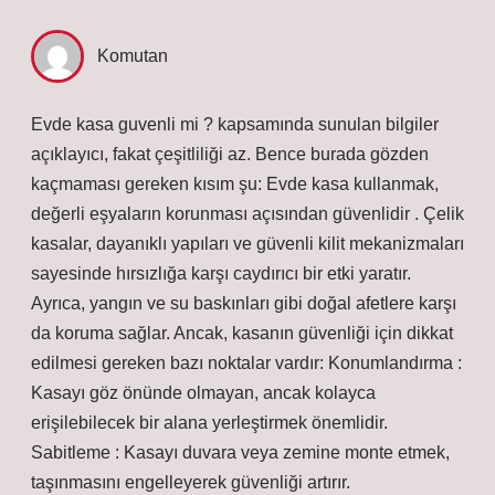
Komutan
Evde kasa guvenli mi ? kapsamında sunulan bilgiler
açıklayıcı, fakat çeşitliliği az. Bence burada gözden
kaçmaması gereken kısım şu: Evde kasa kullanmak,
değerli eşyaların korunması açısından güvenlidir . Çelik
kasalar, dayanıklı yapıları ve güvenli kilit mekanizmaları
sayesinde hırsızlığa karşı caydırıcı bir etki yaratır.
Ayrıca, yangın ve su baskınları gibi doğal afetlere karşı
da koruma sağlar. Ancak, kasanın güvenliği için dikkat
edilmesi gereken bazı noktalar vardır: Konumlandırma :
Kasayı göz önünde olmayan, ancak kolayca
erişilebilecek bir alana yerleştirmek önemlidir.
Sabitleme : Kasayı duvara veya zemine monte etmek,
taşınmasını engelleyerek güvenliği artırır.