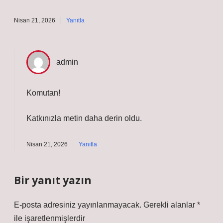
Nisan 21, 2026
Yanıtla
admin
Komutan!
Katkınızla metin
daha derin
oldu.
Nisan 21, 2026
Yanıtla
Bir yanıt yazın
E-posta adresiniz yayınlanmayacak.
Gerekli alanlar
*
ile işaretlenmişlerdir