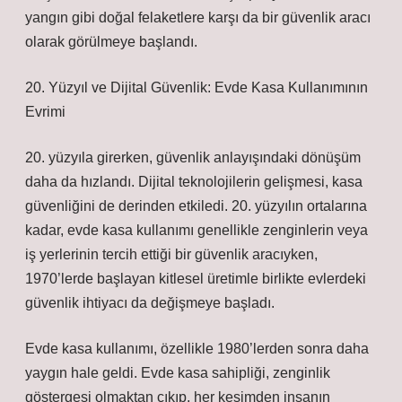
yangın gibi doğal felaketlere karşı da bir güvenlik aracı
olarak görülmeye başlandı.
20. Yüzyıl ve Dijital Güvenlik: Evde Kasa Kullanımının
Evrimi
20. yüzyıla girerken, güvenlik anlayışındaki dönüşüm
daha da hızlandı. Dijital teknolojilerin gelişmesi, kasa
güvenliğini de derinden etkiledi. 20. yüzyılın ortalarına
kadar, evde kasa kullanımı genellikle zenginlerin veya
iş yerlerinin tercih ettiği bir güvenlik aracıyken,
1970’lerde başlayan kitlesel üretimle birlikte evlerdeki
güvenlik ihtiyacı da değişmeye başladı.
Evde kasa kullanımı, özellikle 1980’lerden sonra daha
yaygın hale geldi. Evde kasa sahipliği, zenginlik
göstergesi olmaktan çıkıp, her kesimden insanın