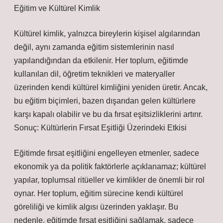
Eğitim ve Kültürel Kimlik
Kültürel kimlik, yalnızca bireylerin kişisel algılarından
değil, aynı zamanda eğitim sistemlerinin nasıl
yapılandığından da etkilenir. Her toplum, eğitimde
kullanılan dil, öğretim teknikleri ve materyaller
üzerinden kendi kültürel kimliğini yeniden üretir. Ancak,
bu eğitim biçimleri, bazen dışarıdan gelen kültürlere
karşı kapalı olabilir ve bu da fırsat eşitsizliklerini artırır.
Sonuç: Kültürlerin Fırsat Eşitliği Üzerindeki Etkisi
Eğitimde fırsat eşitliğini engelleyen etmenler, sadece
ekonomik ya da politik faktörlerle açıklanamaz; kültürel
yapılar, toplumsal ritüeller ve kimlikler de önemli bir rol
oynar. Her toplum, eğitim sürecine kendi kültürel
göreliliği ve kimlik algısı üzerinden yaklaşır. Bu
nedenle, eğitimde fırsat eşitliğini sağlamak, sadece