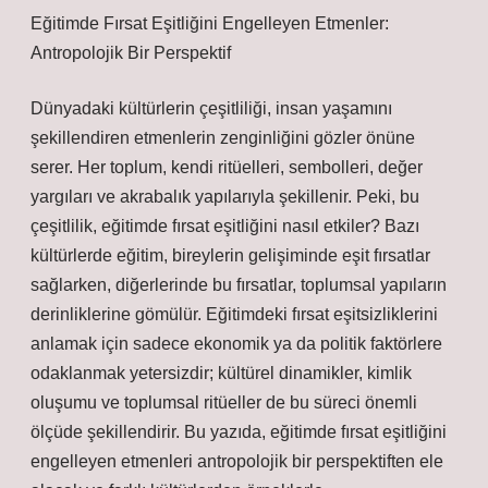
Eğitimde Fırsat Eşitliğini Engelleyen Etmenler:
Antropolojik Bir Perspektif
Dünyadaki kültürlerin çeşitliliği, insan yaşamını
şekillendiren etmenlerin zenginliğini gözler önüne
serer. Her toplum, kendi ritüelleri, sembolleri, değer
yargıları ve akrabalık yapılarıyla şekillenir. Peki, bu
çeşitlilik, eğitimde fırsat eşitliğini nasıl etkiler? Bazı
kültürlerde eğitim, bireylerin gelişiminde eşit fırsatlar
sağlarken, diğerlerinde bu fırsatlar, toplumsal yapıların
derinliklerine gömülür. Eğitimdeki fırsat eşitsizliklerini
anlamak için sadece ekonomik ya da politik faktörlere
odaklanmak yetersizdir; kültürel dinamikler, kimlik
oluşumu ve toplumsal ritüeller de bu süreci önemli
ölçüde şekillendirir. Bu yazıda, eğitimde fırsat eşitliğini
engelleyen etmenleri antropolojik bir perspektiften ele