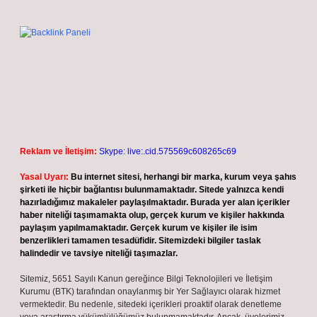
Reklam ve İletişim:
Skype: live:.cid.575569c608265c69
Yasal Uyarı:
Bu internet sitesi, herhangi bir marka, kurum veya şahıs
şirketi ile hiçbir bağlantısı bulunmamaktadır. Sitede yalnızca kendi
hazırladığımız makaleler paylaşılmaktadır. Burada yer alan içerikler
haber niteliği taşımamakta olup, gerçek kurum ve kişiler hakkında
paylaşım yapılmamaktadır. Gerçek kurum ve kişiler ile isim
benzerlikleri tamamen tesadüfidir. Sitemizdeki bilgiler taslak
halindedir ve tavsiye niteliği taşımazlar.
Sitemiz, 5651 Sayılı Kanun gereğince Bilgi Teknolojileri ve İletişim
Kurumu (BTK) tarafından onaylanmış bir Yer Sağlayıcı olarak hizmet
vermektedir. Bu nedenle, sitedeki içerikleri proaktif olarak denetleme