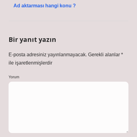
Ad aktarması hangi konu ?
Bir yanıt yazın
E-posta adresiniz yayınlanmayacak.
Gerekli alanlar
*
ile işaretlenmişlerdir
Yorum