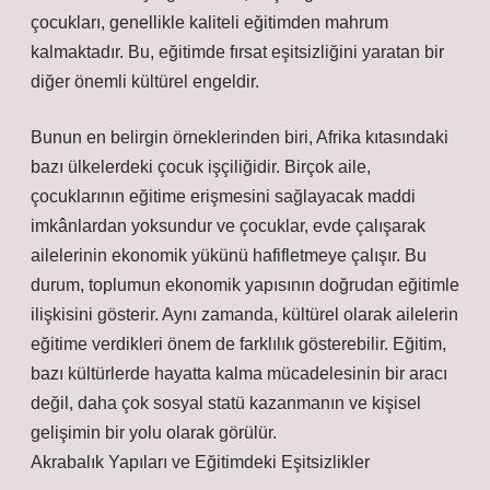
çocukları, genellikle kaliteli eğitimden mahrum
kalmaktadır. Bu, eğitimde fırsat eşitsizliğini yaratan bir
diğer önemli kültürel engeldir.
Bunun en belirgin örneklerinden biri, Afrika kıtasındaki
bazı ülkelerdeki çocuk işçiliğidir. Birçok aile,
çocuklarının eğitime erişmesini sağlayacak maddi
imkânlardan yoksundur ve çocuklar, evde çalışarak
ailelerinin ekonomik yükünü hafifletmeye çalışır. Bu
durum, toplumun ekonomik yapısının doğrudan eğitimle
ilişkisini gösterir. Aynı zamanda, kültürel olarak ailelerin
eğitime verdikleri önem de farklılık gösterebilir. Eğitim,
bazı kültürlerde hayatta kalma mücadelesinin bir aracı
değil, daha çok sosyal statü kazanmanın ve kişisel
gelişimin bir yolu olarak görülür.
Akrabalık Yapıları ve Eğitimdeki Eşitsizlikler