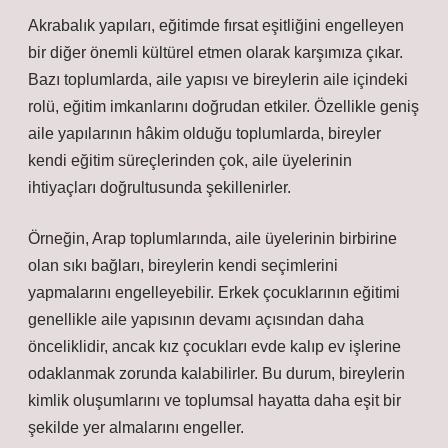
Akrabalık yapıları, eğitimde fırsat eşitliğini engelleyen
bir diğer önemli kültürel etmen olarak karşımıza çıkar.
Bazı toplumlarda, aile yapısı ve bireylerin aile içindeki
rolü, eğitim imkanlarını doğrudan etkiler. Özellikle geniş
aile yapılarının hâkim olduğu toplumlarda, bireyler
kendi eğitim süreçlerinden çok, aile üyelerinin
ihtiyaçları doğrultusunda şekillenirler.
Örneğin, Arap toplumlarında, aile üyelerinin birbirine
olan sıkı bağları, bireylerin kendi seçimlerini
yapmalarını engelleyebilir. Erkek çocuklarının eğitimi
genellikle aile yapısının devamı açısından daha
önceliklidir, ancak kız çocukları evde kalıp ev işlerine
odaklanmak zorunda kalabilirler. Bu durum, bireylerin
kimlik oluşumlarını ve toplumsal hayatta daha eşit bir
şekilde yer almalarını engeller.