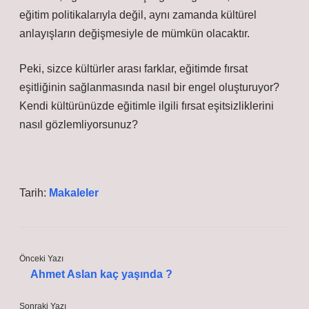
eğitim politikalarıyla değil, aynı zamanda kültürel
anlayışların değişmesiyle de mümkün olacaktır.
Peki, sizce kültürler arası farklar, eğitimde fırsat
eşitliğinin sağlanmasında nasıl bir engel oluşturuyor?
Kendi kültürünüzde eğitimle ilgili fırsat eşitsizliklerini
nasıl gözlemliyorsunuz?
Tarih:
Makaleler
Önceki Yazı
Ahmet Aslan kaç yaşında ?
Sonraki Yazı