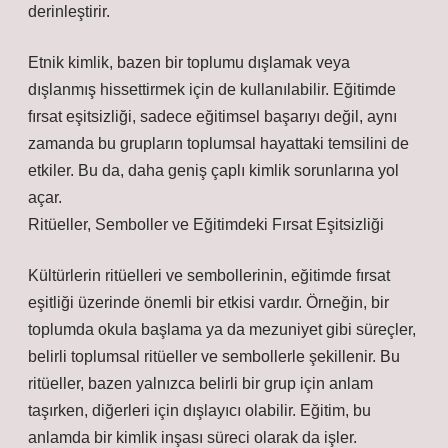
derinleştirir.
Etnik kimlik, bazen bir toplumu dışlamak veya
dışlanmış hissettirmek için de kullanılabilir. Eğitimde
fırsat eşitsizliği, sadece eğitimsel başarıyı değil, aynı
zamanda bu grupların toplumsal hayattaki temsilini de
etkiler. Bu da, daha geniş çaplı kimlik sorunlarına yol
açar.
Ritüeller, Semboller ve Eğitimdeki Fırsat Eşitsizliği
Kültürlerin ritüelleri ve sembollerinin, eğitimde fırsat
eşitliği üzerinde önemli bir etkisi vardır. Örneğin, bir
toplumda okula başlama ya da mezuniyet gibi süreçler,
belirli toplumsal ritüeller ve sembollerle şekillenir. Bu
ritüeller, bazen yalnızca belirli bir grup için anlam
taşırken, diğerleri için dışlayıcı olabilir. Eğitim, bu
anlamda bir kimlik inşası süreci olarak da işler.