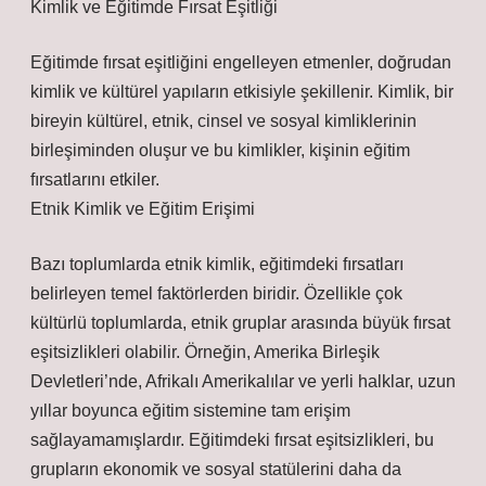
Kimlik ve Eğitimde Fırsat Eşitliği
Eğitimde fırsat eşitliğini engelleyen etmenler, doğrudan
kimlik ve kültürel yapıların etkisiyle şekillenir. Kimlik, bir
bireyin kültürel, etnik, cinsel ve sosyal kimliklerinin
birleşiminden oluşur ve bu kimlikler, kişinin eğitim
fırsatlarını etkiler.
Etnik Kimlik ve Eğitim Erişimi
Bazı toplumlarda etnik kimlik, eğitimdeki fırsatları
belirleyen temel faktörlerden biridir. Özellikle çok
kültürlü toplumlarda, etnik gruplar arasında büyük fırsat
eşitsizlikleri olabilir. Örneğin, Amerika Birleşik
Devletleri’nde, Afrikalı Amerikalılar ve yerli halklar, uzun
yıllar boyunca eğitim sistemine tam erişim
sağlayamamışlardır. Eğitimdeki fırsat eşitsizlikleri, bu
grupların ekonomik ve sosyal statülerini daha da