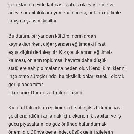
çocuklarının evde kalması, daha çok ev işlerine ve
ailevi sorumluluklara yönlendirilmesi, onların eğitimle
tanışma şansını kısıtlar.
Bu durum, bir yandan kültürel normlardan
kaynaklanırken, diğer yandan eğitimdeki fırsat
eşitsizliğini derinleştirir. Kız çocuklarının eğitimsiz
kalması, onların toplumsal hayatta daha düşük
statülere sahip olmalarına neden olur. Kendi kimliklerini
inşa etme süreçlerinde, bu eksiklik onları sürekli olarak
geri planda tutar.
Ekonomik Durum ve Eğitim Erişimi
Kültürel faktörlerin eğitimdeki fırsat eşitsizliklerini nasıl
şekillendirdiğini anlamak için, ekonomik yapıları ve iş
gücü piyasalarını da göz önünde bulundurmak
önemlidir. Dünya genelinde, düşük gelirli ailelerin