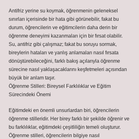
Antifriz yerine su koymak, öğrenmenin geleneksel
sınırları içerisinde bir hata gibi görünebilir, fakat bu
durum, öğrencilerin ve eğitimcilerin daha derin bir
öğrenme deneyimi kazanmaları için bir fırsat olabilir.
Su, antifriz gibi çalışmaz; fakat bu soruyu sormak,
bireylerin hataları ve yanlış anlamaları nasıl fırsata
dönüştürebileceğini, farklı bakış açılarıyla öğrenme
sürecine nasıl yaklaşacaklarını keşfetmeleri açısından
büyük bir anlam taşır.
Öğrenme Stilleri: Bireysel Farklılıklar ve Eğitim
Sürecindeki Önemi
Eğitimdeki en önemli unsurlardan biri, öğrencilerin
öğrenme stilleridir. Her birey farklı bir şekilde öğrenir ve
bu farklılıklar, eğitimdeki çeşitliliğin temeli oluşturur.
Öğrenme stilleri, öğrencilerin bilgiye nasıl