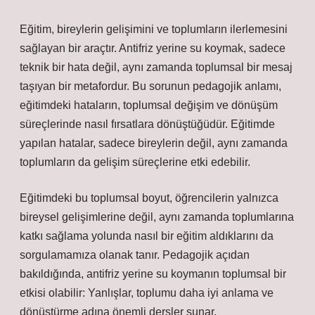
Eğitim, bireylerin gelişimini ve toplumların ilerlemesini
sağlayan bir araçtır. Antifriz yerine su koymak, sadece
teknik bir hata değil, aynı zamanda toplumsal bir mesaj
taşıyan bir metafordur. Bu sorunun pedagojik anlamı,
eğitimdeki hataların, toplumsal değişim ve dönüşüm
süreçlerinde nasıl fırsatlara dönüştüğüdür. Eğitimde
yapılan hatalar, sadece bireylerin değil, aynı zamanda
toplumların da gelişim süreçlerine etki edebilir.
Eğitimdeki bu toplumsal boyut, öğrencilerin yalnızca
bireysel gelişimlerine değil, aynı zamanda toplumlarına
katkı sağlama yolunda nasıl bir eğitim aldıklarını da
sorgulamamıza olanak tanır. Pedagojik açıdan
bakıldığında, antifriz yerine su koymanın toplumsal bir
etkisi olabilir: Yanlışlar, toplumu daha iyi anlama ve
dönüştürme adına önemli dersler sunar.