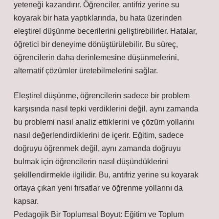
yeteneği kazandırır. Öğrenciler, antifriz yerine su
koyarak bir hata yaptıklarında, bu hata üzerinden
eleştirel düşünme becerilerini geliştirebilirler. Hatalar,
öğretici bir deneyime dönüştürülebilir. Bu süreç,
öğrencilerin daha derinlemesine düşünmelerini,
alternatif çözümler üretebilmelerini sağlar.
Eleştirel düşünme, öğrencilerin sadece bir problem
karşısında nasıl tepki verdiklerini değil, aynı zamanda
bu problemi nasıl analiz ettiklerini ve çözüm yollarını
nasıl değerlendirdiklerini de içerir. Eğitim, sadece
doğruyu öğrenmek değil, aynı zamanda doğruyu
bulmak için öğrencilerin nasıl düşündüklerini
şekillendirmekle ilgilidir. Bu, antifriz yerine su koyarak
ortaya çıkan yeni fırsatlar ve öğrenme yollarını da
kapsar.
Pedagojik Bir Toplumsal Boyut: Eğitim ve Toplum