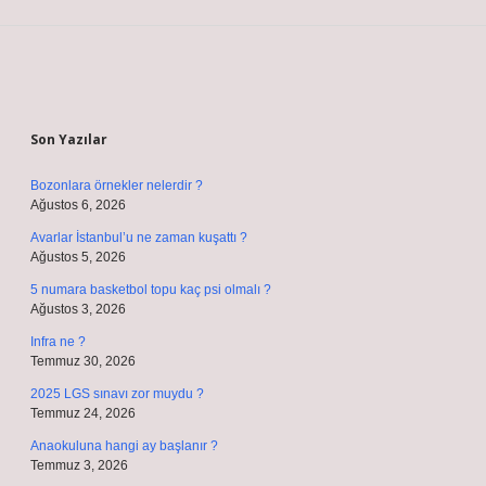
Sidebar
Son Yazılar
Bozonlara örnekler nelerdir ?
Ağustos 6, 2026
Avarlar İstanbul’u ne zaman kuşattı ?
Ağustos 5, 2026
5 numara basketbol topu kaç psi olmalı ?
Ağustos 3, 2026
Infra ne ?
Temmuz 30, 2026
2025 LGS sınavı zor muydu ?
Temmuz 24, 2026
Anaokuluna hangi ay başlanır ?
Temmuz 3, 2026