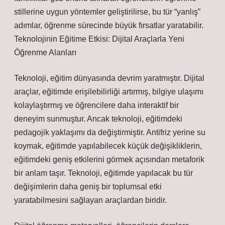
stillerine uygun yöntemler geliştirilirse, bu tür “yanlış”
adımlar, öğrenme sürecinde büyük fırsatlar yaratabilir.
Teknolojinin Eğitime Etkisi: Dijital Araçlarla Yeni
Öğrenme Alanları
Teknoloji, eğitim dünyasında devrim yaratmıştır. Dijital
araçlar, eğitimde erişilebilirliği artırmış, bilgiye ulaşımı
kolaylaştırmış ve öğrencilere daha interaktif bir
deneyim sunmuştur. Ancak teknoloji, eğitimdeki
pedagojik yaklaşımı da değiştirmiştir. Antifriz yerine su
koymak, eğitimde yapılabilecek küçük değişikliklerin,
eğitimdeki geniş etkilerini görmek açısından metaforik
bir anlam taşır. Teknoloji, eğitimde yapılacak bu tür
değişimlerin daha geniş bir toplumsal etki
yaratabilmesini sağlayan araçlardan biridir.