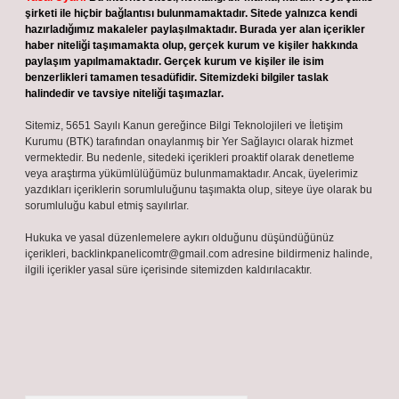
şirketi ile hiçbir bağlantısı bulunmamaktadır. Sitede yalnızca kendi
hazırladığımız makaleler paylaşılmaktadır. Burada yer alan içerikler
haber niteliği taşımamakta olup, gerçek kurum ve kişiler hakkında
paylaşım yapılmamaktadır. Gerçek kurum ve kişiler ile isim
benzerlikleri tamamen tesadüfidir. Sitemizdeki bilgiler taslak
halindedir ve tavsiye niteliği taşımazlar.
Sitemiz, 5651 Sayılı Kanun gereğince Bilgi Teknolojileri ve İletişim
Kurumu (BTK) tarafından onaylanmış bir Yer Sağlayıcı olarak hizmet
vermektedir. Bu nedenle, sitedeki içerikleri proaktif olarak denetleme
veya araştırma yükümlülüğümüz bulunmamaktadır. Ancak, üyelerimiz
yazdıkları içeriklerin sorumluluğunu taşımakta olup, siteye üye olarak bu
sorumluluğu kabul etmiş sayılırlar.
Hukuka ve yasal düzenlemelere aykırı olduğunu düşündüğünüz
içerikleri,
backlinkpanelicomtr@gmail.com
adresine bildirmeniz halinde,
ilgili içerikler yasal süre içerisinde sitemizden kaldırılacaktır.