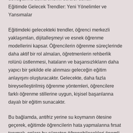
Eğitimde Gelecek Trendler: Yeni Yönelimler ve
Yansımalar
Eğitimdeki gelecekteki trendler, öğrenci merkezli
yaklaşımları, dijitalleşmeyi ve esnek öğrenme
modellerini kapsar. Öğrencilerin öğrenme süreçlerinde
daha aktif bir rol almaları, öğretmenlerin rehberlik
rolünü üstlenmesi, hataların ve başarısızlıkların daha
yapıcı bir şekilde ele alınması geleceğin eğitim
anlayışını oluşturacaktır. Gelecekte, daha fazla
bireyselleştirilmiş öğrenme yöntemleri, öğrencilere
farklı öğrenme stillerine uygun, kişisel başarılarına
dayalı bir eğitim sunacaktır.
Bu bağlamda, antifriz yerine su koymanın ötesine
geçerek, eğitimde öğrencilerin hata yapmalarına fırsat