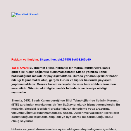
Reklam ve İletişim:
Skype: live:.cid.575569c608265c69
Yasal Uyarı:
Bu internet sitesi, herhangi bir marka, kurum veya şahıs
şirketi ile hiçbir bağlantısı bulunmamaktadır. Sitede yalnızca kendi
hazırladığımız makaleler paylaşılmaktadır. Burada yer alan içerikler haber
niteliği taşımamakta olup, gerçek kurum ve kişiler hakkında paylaşım
yapılmamaktadır. Gerçek kurum ve kişiler ile isim benzerlikleri tamamen
tesadüfidir. Sitemizdeki bilgiler taslak halindedir ve tavsiye niteliği
taşımazlar.
Sitemiz, 5651 Sayılı Kanun gereğince Bilgi Teknolojileri ve İletişim Kurumu
(BTK) tarafından onaylanmış bir Yer Sağlayıcı olarak hizmet vermektedir. Bu
nedenle, sitedeki içerikleri proaktif olarak denetleme veya araştırma
yükümlülüğümüz bulunmamaktadır. Ancak, üyelerimiz yazdıkları içeriklerin
sorumluluğunu taşımakta olup, siteye üye olarak bu sorumluluğu kabul
etmiş sayılırlar.
Hukuka ve yasal düzenlemelere aykırı olduğunu düşündüğünüz içerikleri,