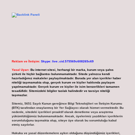
Reklam ve İletişim:
Skype: live:.cid.575569c608265c69
Yasal Uyarı:
Bu internet sitesi, herhangi bir marka, kurum veya şahıs
şirketi ile hiçbir bağlantısı bulunmamaktadır. Sitede yalnızca kendi
hazırladığımız makaleler paylaşılmaktadır. Burada yer alan içerikler haber
niteliği taşımamakta olup, gerçek kurum ve kişiler hakkında paylaşım
yapılmamaktadır. Gerçek kurum ve kişiler ile isim benzerlikleri tamamen
tesadüfidir. Sitemizdeki bilgiler taslak halindedir ve tavsiye niteliği
taşımazlar.
Sitemiz, 5651 Sayılı Kanun gereğince Bilgi Teknolojileri ve İletişim Kurumu
(BTK) tarafından onaylanmış bir Yer Sağlayıcı olarak hizmet vermektedir. Bu
nedenle, sitedeki içerikleri proaktif olarak denetleme veya araştırma
yükümlülüğümüz bulunmamaktadır. Ancak, üyelerimiz yazdıkları içeriklerin
sorumluluğunu taşımakta olup, siteye üye olarak bu sorumluluğu kabul
etmiş sayılırlar.
Hukuka ve yasal düzenlemelere aykırı olduğunu düşündüğünüz içerikleri,