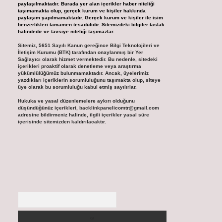
paylaşılmaktadır. Burada yer alan içerikler haber niteliği
taşımamakta olup, gerçek kurum ve kişiler hakkında
paylaşım yapılmamaktadır. Gerçek kurum ve kişiler ile isim
benzerlikleri tamamen tesadüfidir. Sitemizdeki bilgiler taslak
halindedir ve tavsiye niteliği taşımazlar.
Sitemiz, 5651 Sayılı Kanun gereğince Bilgi Teknolojileri ve
İletişim Kurumu (BTK) tarafından onaylanmış bir Yer
Sağlayıcı olarak hizmet vermektedir. Bu nedenle, sitedeki
içerikleri proaktif olarak denetleme veya araştırma
yükümlülüğümüz bulunmamaktadır. Ancak, üyelerimiz
yazdıkları içeriklerin sorumluluğunu taşımakta olup, siteye
üye olarak bu sorumluluğu kabul etmiş sayılırlar.
Hukuka ve yasal düzenlemelere aykırı olduğunu
düşündüğünüz içerikleri,
backlinkpanelicomtr@gmail.com
adresine bildirmeniz halinde, ilgili içerikler yasal süre
içerisinde sitemizden kaldırılacaktır.
Arama