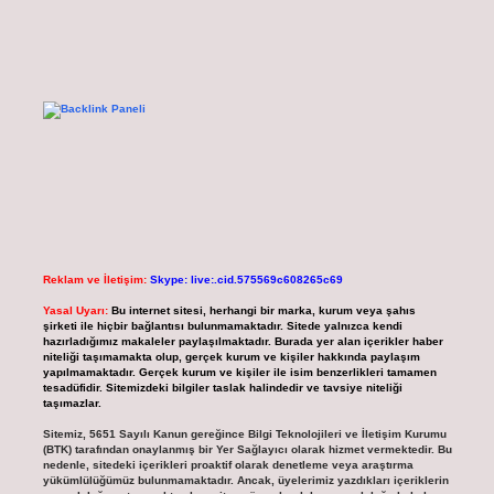
Reklam ve İletişim:
Skype: live:.cid.575569c608265c69
Yasal Uyarı:
Bu internet sitesi, herhangi bir marka, kurum veya şahıs
şirketi ile hiçbir bağlantısı bulunmamaktadır. Sitede yalnızca kendi
hazırladığımız makaleler paylaşılmaktadır. Burada yer alan içerikler haber
niteliği taşımamakta olup, gerçek kurum ve kişiler hakkında paylaşım
yapılmamaktadır. Gerçek kurum ve kişiler ile isim benzerlikleri tamamen
tesadüfidir. Sitemizdeki bilgiler taslak halindedir ve tavsiye niteliği
taşımazlar.
Sitemiz, 5651 Sayılı Kanun gereğince Bilgi Teknolojileri ve İletişim Kurumu
(BTK) tarafından onaylanmış bir Yer Sağlayıcı olarak hizmet vermektedir. Bu
nedenle, sitedeki içerikleri proaktif olarak denetleme veya araştırma
yükümlülüğümüz bulunmamaktadır. Ancak, üyelerimiz yazdıkları içeriklerin