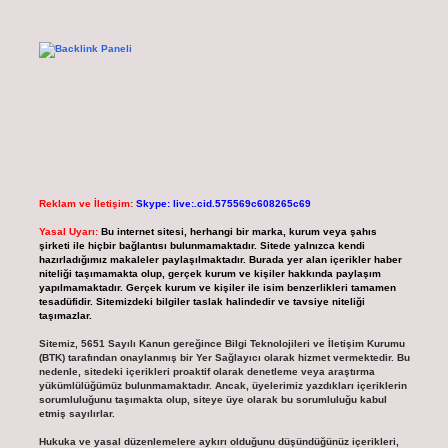
Reklam ve İletişim:
Skype: live:.cid.575569c608265c69
Yasal Uyarı:
Bu internet sitesi, herhangi bir marka, kurum veya şahıs
şirketi ile hiçbir bağlantısı bulunmamaktadır. Sitede yalnızca kendi
hazırladığımız makaleler paylaşılmaktadır. Burada yer alan içerikler haber
niteliği taşımamakta olup, gerçek kurum ve kişiler hakkında paylaşım
yapılmamaktadır. Gerçek kurum ve kişiler ile isim benzerlikleri tamamen
tesadüfidir. Sitemizdeki bilgiler taslak halindedir ve tavsiye niteliği
taşımazlar.
Sitemiz, 5651 Sayılı Kanun gereğince Bilgi Teknolojileri ve İletişim Kurumu
(BTK) tarafından onaylanmış bir Yer Sağlayıcı olarak hizmet vermektedir. Bu
nedenle, sitedeki içerikleri proaktif olarak denetleme veya araştırma
yükümlülüğümüz bulunmamaktadır. Ancak, üyelerimiz yazdıkları içeriklerin
sorumluluğunu taşımakta olup, siteye üye olarak bu sorumluluğu kabul
etmiş sayılırlar.
Hukuka ve yasal düzenlemelere aykırı olduğunu düşündüğünüz içerikleri,