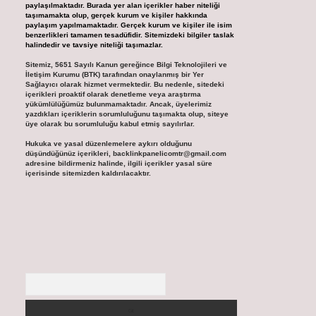
paylaşılmaktadır. Burada yer alan içerikler haber niteliği
taşımamakta olup, gerçek kurum ve kişiler hakkında
paylaşım yapılmamaktadır. Gerçek kurum ve kişiler ile isim
benzerlikleri tamamen tesadüfidir. Sitemizdeki bilgiler taslak
halindedir ve tavsiye niteliği taşımazlar.
Sitemiz, 5651 Sayılı Kanun gereğince Bilgi Teknolojileri ve
İletişim Kurumu (BTK) tarafından onaylanmış bir Yer
Sağlayıcı olarak hizmet vermektedir. Bu nedenle, sitedeki
içerikleri proaktif olarak denetleme veya araştırma
yükümlülüğümüz bulunmamaktadır. Ancak, üyelerimiz
yazdıkları içeriklerin sorumluluğunu taşımakta olup, siteye
üye olarak bu sorumluluğu kabul etmiş sayılırlar.
Hukuka ve yasal düzenlemelere aykırı olduğunu
düşündüğünüz içerikleri,
backlinkpanelicomtr@gmail.com
adresine bildirmeniz halinde, ilgili içerikler yasal süre
içerisinde sitemizden kaldırılacaktır.
Arama