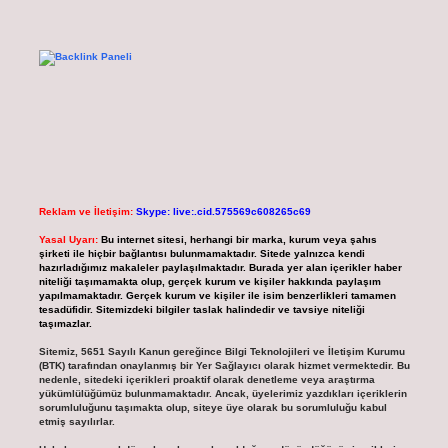
Reklam ve İletişim:
Skype: live:.cid.575569c608265c69
Yasal Uyarı:
Bu internet sitesi, herhangi bir marka, kurum veya şahıs
şirketi ile hiçbir bağlantısı bulunmamaktadır. Sitede yalnızca kendi
hazırladığımız makaleler paylaşılmaktadır. Burada yer alan içerikler haber
niteliği taşımamakta olup, gerçek kurum ve kişiler hakkında paylaşım
yapılmamaktadır. Gerçek kurum ve kişiler ile isim benzerlikleri tamamen
tesadüfidir. Sitemizdeki bilgiler taslak halindedir ve tavsiye niteliği
taşımazlar.
Sitemiz, 5651 Sayılı Kanun gereğince Bilgi Teknolojileri ve İletişim Kurumu
(BTK) tarafından onaylanmış bir Yer Sağlayıcı olarak hizmet vermektedir. Bu
nedenle, sitedeki içerikleri proaktif olarak denetleme veya araştırma
yükümlülüğümüz bulunmamaktadır. Ancak, üyelerimiz yazdıkları içeriklerin
sorumluluğunu taşımakta olup, siteye üye olarak bu sorumluluğu kabul
etmiş sayılırlar.