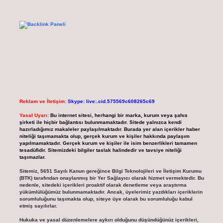
Reklam ve İletişim:
Skype: live:.cid.575569c608265c69
Yasal Uyarı:
Bu internet sitesi, herhangi bir marka, kurum veya şahıs
şirketi ile hiçbir bağlantısı bulunmamaktadır. Sitede yalnızca kendi
hazırladığımız makaleler paylaşılmaktadır. Burada yer alan içerikler haber
niteliği taşımamakta olup, gerçek kurum ve kişiler hakkında paylaşım
yapılmamaktadır. Gerçek kurum ve kişiler ile isim benzerlikleri tamamen
tesadüfidir. Sitemizdeki bilgiler taslak halindedir ve tavsiye niteliği
taşımazlar.
Sitemiz, 5651 Sayılı Kanun gereğince Bilgi Teknolojileri ve İletişim Kurumu
(BTK) tarafından onaylanmış bir Yer Sağlayıcı olarak hizmet vermektedir. Bu
nedenle, sitedeki içerikleri proaktif olarak denetleme veya araştırma
yükümlülüğümüz bulunmamaktadır. Ancak, üyelerimiz yazdıkları içeriklerin
sorumluluğunu taşımakta olup, siteye üye olarak bu sorumluluğu kabul
etmiş sayılırlar.
Hukuka ve yasal düzenlemelere aykırı olduğunu düşündüğünüz içerikleri,