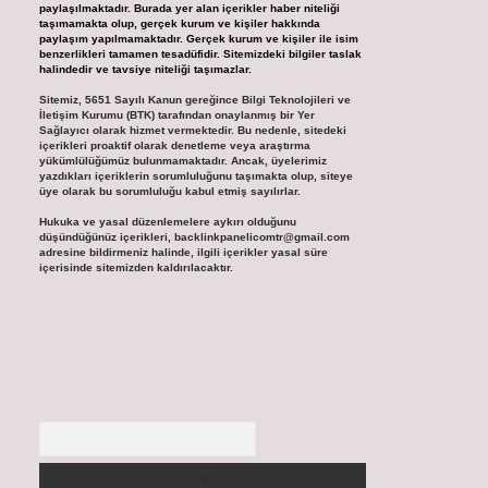
paylaşılmaktadır. Burada yer alan içerikler haber niteliği
taşımamakta olup, gerçek kurum ve kişiler hakkında
paylaşım yapılmamaktadır. Gerçek kurum ve kişiler ile isim
benzerlikleri tamamen tesadüfidir. Sitemizdeki bilgiler taslak
halindedir ve tavsiye niteliği taşımazlar.
Sitemiz, 5651 Sayılı Kanun gereğince Bilgi Teknolojileri ve
İletişim Kurumu (BTK) tarafından onaylanmış bir Yer
Sağlayıcı olarak hizmet vermektedir. Bu nedenle, sitedeki
içerikleri proaktif olarak denetleme veya araştırma
yükümlülüğümüz bulunmamaktadır. Ancak, üyelerimiz
yazdıkları içeriklerin sorumluluğunu taşımakta olup, siteye
üye olarak bu sorumluluğu kabul etmiş sayılırlar.
Hukuka ve yasal düzenlemelere aykırı olduğunu
düşündüğünüz içerikleri,
backlinkpanelicomtr@gmail.com
adresine bildirmeniz halinde, ilgili içerikler yasal süre
içerisinde sitemizden kaldırılacaktır.
Arama