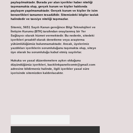
paylaşılmaktadır. Burada yer alan içerikler haber niteliği
taşımamakta olup, gerçek kurum ve kişiler hakkında
paylaşım yapılmamaktadır. Gerçek kurum ve kişiler ile isim
benzerlikleri tamamen tesadüfidir. Sitemizdeki bilgiler taslak
halindedir ve tavsiye niteliği taşımazlar.
Sitemiz, 5651 Sayılı Kanun gereğince Bilgi Teknolojileri ve
İletişim Kurumu (BTK) tarafından onaylanmış bir Yer
Sağlayıcı olarak hizmet vermektedir. Bu nedenle, sitedeki
içerikleri proaktif olarak denetleme veya araştırma
yükümlülüğümüz bulunmamaktadır. Ancak, üyelerimiz
yazdıkları içeriklerin sorumluluğunu taşımakta olup, siteye
üye olarak bu sorumluluğu kabul etmiş sayılırlar.
Hukuka ve yasal düzenlemelere aykırı olduğunu
düşündüğünüz içerikleri,
backlinkpanelicomtr@gmail.com
adresine bildirmeniz halinde, ilgili içerikler yasal süre
içerisinde sitemizden kaldırılacaktır.
Arama