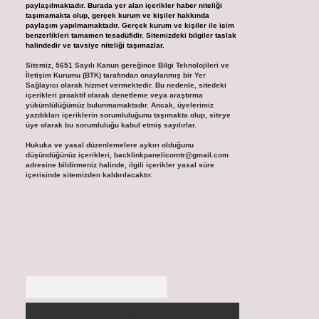
paylaşılmaktadır. Burada yer alan içerikler haber niteliği
taşımamakta olup, gerçek kurum ve kişiler hakkında
paylaşım yapılmamaktadır. Gerçek kurum ve kişiler ile isim
benzerlikleri tamamen tesadüfidir. Sitemizdeki bilgiler taslak
halindedir ve tavsiye niteliği taşımazlar.
Sitemiz, 5651 Sayılı Kanun gereğince Bilgi Teknolojileri ve
İletişim Kurumu (BTK) tarafından onaylanmış bir Yer
Sağlayıcı olarak hizmet vermektedir. Bu nedenle, sitedeki
içerikleri proaktif olarak denetleme veya araştırma
yükümlülüğümüz bulunmamaktadır. Ancak, üyelerimiz
yazdıkları içeriklerin sorumluluğunu taşımakta olup, siteye
üye olarak bu sorumluluğu kabul etmiş sayılırlar.
Hukuka ve yasal düzenlemelere aykırı olduğunu
düşündüğünüz içerikleri,
backlinkpanelicomtr@gmail.com
adresine bildirmeniz halinde, ilgili içerikler yasal süre
içerisinde sitemizden kaldırılacaktır.
Arama