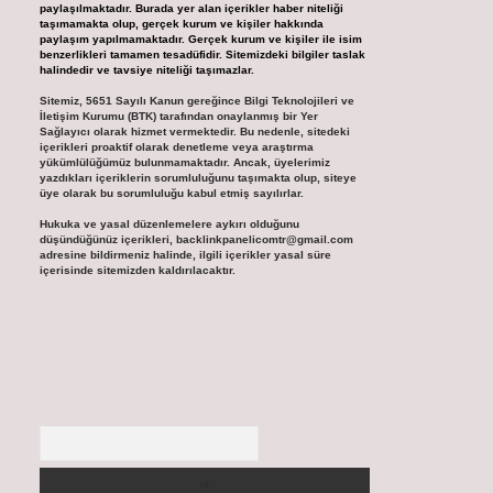
paylaşılmaktadır. Burada yer alan içerikler haber niteliği
taşımamakta olup, gerçek kurum ve kişiler hakkında
paylaşım yapılmamaktadır. Gerçek kurum ve kişiler ile isim
benzerlikleri tamamen tesadüfidir. Sitemizdeki bilgiler taslak
halindedir ve tavsiye niteliği taşımazlar.
Sitemiz, 5651 Sayılı Kanun gereğince Bilgi Teknolojileri ve
İletişim Kurumu (BTK) tarafından onaylanmış bir Yer
Sağlayıcı olarak hizmet vermektedir. Bu nedenle, sitedeki
içerikleri proaktif olarak denetleme veya araştırma
yükümlülüğümüz bulunmamaktadır. Ancak, üyelerimiz
yazdıkları içeriklerin sorumluluğunu taşımakta olup, siteye
üye olarak bu sorumluluğu kabul etmiş sayılırlar.
Hukuka ve yasal düzenlemelere aykırı olduğunu
düşündüğünüz içerikleri,
backlinkpanelicomtr@gmail.com
adresine bildirmeniz halinde, ilgili içerikler yasal süre
içerisinde sitemizden kaldırılacaktır.
Arama