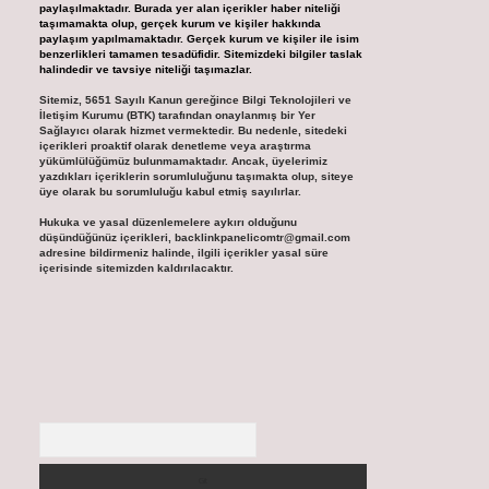
paylaşılmaktadır. Burada yer alan içerikler haber niteliği
taşımamakta olup, gerçek kurum ve kişiler hakkında
paylaşım yapılmamaktadır. Gerçek kurum ve kişiler ile isim
benzerlikleri tamamen tesadüfidir. Sitemizdeki bilgiler taslak
halindedir ve tavsiye niteliği taşımazlar.
Sitemiz, 5651 Sayılı Kanun gereğince Bilgi Teknolojileri ve
İletişim Kurumu (BTK) tarafından onaylanmış bir Yer
Sağlayıcı olarak hizmet vermektedir. Bu nedenle, sitedeki
içerikleri proaktif olarak denetleme veya araştırma
yükümlülüğümüz bulunmamaktadır. Ancak, üyelerimiz
yazdıkları içeriklerin sorumluluğunu taşımakta olup, siteye
üye olarak bu sorumluluğu kabul etmiş sayılırlar.
Hukuka ve yasal düzenlemelere aykırı olduğunu
düşündüğünüz içerikleri,
backlinkpanelicomtr@gmail.com
adresine bildirmeniz halinde, ilgili içerikler yasal süre
içerisinde sitemizden kaldırılacaktır.
Arama