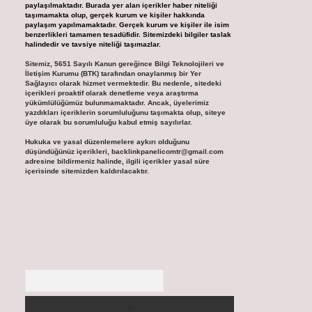
paylaşılmaktadır. Burada yer alan içerikler haber niteliği
taşımamakta olup, gerçek kurum ve kişiler hakkında
paylaşım yapılmamaktadır. Gerçek kurum ve kişiler ile isim
benzerlikleri tamamen tesadüfidir. Sitemizdeki bilgiler taslak
halindedir ve tavsiye niteliği taşımazlar.
Sitemiz, 5651 Sayılı Kanun gereğince Bilgi Teknolojileri ve
İletişim Kurumu (BTK) tarafından onaylanmış bir Yer
Sağlayıcı olarak hizmet vermektedir. Bu nedenle, sitedeki
içerikleri proaktif olarak denetleme veya araştırma
yükümlülüğümüz bulunmamaktadır. Ancak, üyelerimiz
yazdıkları içeriklerin sorumluluğunu taşımakta olup, siteye
üye olarak bu sorumluluğu kabul etmiş sayılırlar.
Hukuka ve yasal düzenlemelere aykırı olduğunu
düşündüğünüz içerikleri,
backlinkpanelicomtr@gmail.com
adresine bildirmeniz halinde, ilgili içerikler yasal süre
içerisinde sitemizden kaldırılacaktır.
Arama