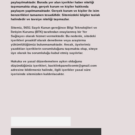
paylaşılmaktadır. Burada yer alan içerikler haber niteliği
taşımamakta olup, gerçek kurum ve kişiler hakkında
paylaşım yapılmamaktadır. Gerçek kurum ve kişiler ile isim
benzerlikleri tamamen tesadüfidir. Sitemizdeki bilgiler taslak
halindedir ve tavsiye niteliği taşımazlar.
Sitemiz, 5651 Sayılı Kanun gereğince Bilgi Teknolojileri ve
İletişim Kurumu (BTK) tarafından onaylanmış bir Yer
Sağlayıcı olarak hizmet vermektedir. Bu nedenle, sitedeki
içerikleri proaktif olarak denetleme veya araştırma
yükümlülüğümüz bulunmamaktadır. Ancak, üyelerimiz
yazdıkları içeriklerin sorumluluğunu taşımakta olup, siteye
üye olarak bu sorumluluğu kabul etmiş sayılırlar.
Hukuka ve yasal düzenlemelere aykırı olduğunu
düşündüğünüz içerikleri,
backlinkpanelicomtr@gmail.com
adresine bildirmeniz halinde, ilgili içerikler yasal süre
içerisinde sitemizden kaldırılacaktır.
Arama