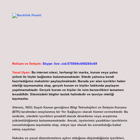
Reklam ve İletişim:
Skype: live:.cid.575569c608265c69
Yasal Uyarı:
Bu internet sitesi, herhangi bir marka, kurum veya şahıs
şirketi ile hiçbir bağlantısı bulunmamaktadır. Sitede yalnızca kendi
hazırladığımız makaleler paylaşılmaktadır. Burada yer alan içerikler haber
niteliği taşımamakta olup, gerçek kurum ve kişiler hakkında paylaşım
yapılmamaktadır. Gerçek kurum ve kişiler ile isim benzerlikleri tamamen
tesadüfidir. Sitemizdeki bilgiler taslak halindedir ve tavsiye niteliği
taşımazlar.
Sitemiz, 5651 Sayılı Kanun gereğince Bilgi Teknolojileri ve İletişim Kurumu
(BTK) tarafından onaylanmış bir Yer Sağlayıcı olarak hizmet vermektedir. Bu
nedenle, sitedeki içerikleri proaktif olarak denetleme veya araştırma
yükümlülüğümüz bulunmamaktadır. Ancak, üyelerimiz yazdıkları içeriklerin
sorumluluğunu taşımakta olup, siteye üye olarak bu sorumluluğu kabul
etmiş sayılırlar.
Hukuka ve yasal düzenlemelere aykırı olduğunu düşündüğünüz içerikleri,