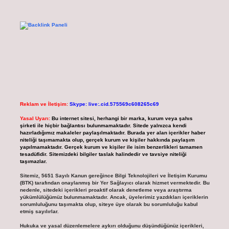
Reklam ve İletişim:
Skype: live:.cid.575569c608265c69
Yasal Uyarı:
Bu internet sitesi, herhangi bir marka, kurum veya şahıs
şirketi ile hiçbir bağlantısı bulunmamaktadır. Sitede yalnızca kendi
hazırladığımız makaleler paylaşılmaktadır. Burada yer alan içerikler haber
niteliği taşımamakta olup, gerçek kurum ve kişiler hakkında paylaşım
yapılmamaktadır. Gerçek kurum ve kişiler ile isim benzerlikleri tamamen
tesadüfidir. Sitemizdeki bilgiler taslak halindedir ve tavsiye niteliği
taşımazlar.
Sitemiz, 5651 Sayılı Kanun gereğince Bilgi Teknolojileri ve İletişim Kurumu
(BTK) tarafından onaylanmış bir Yer Sağlayıcı olarak hizmet vermektedir. Bu
nedenle, sitedeki içerikleri proaktif olarak denetleme veya araştırma
yükümlülüğümüz bulunmamaktadır. Ancak, üyelerimiz yazdıkları içeriklerin
sorumluluğunu taşımakta olup, siteye üye olarak bu sorumluluğu kabul
etmiş sayılırlar.
Hukuka ve yasal düzenlemelere aykırı olduğunu düşündüğünüz içerikleri,